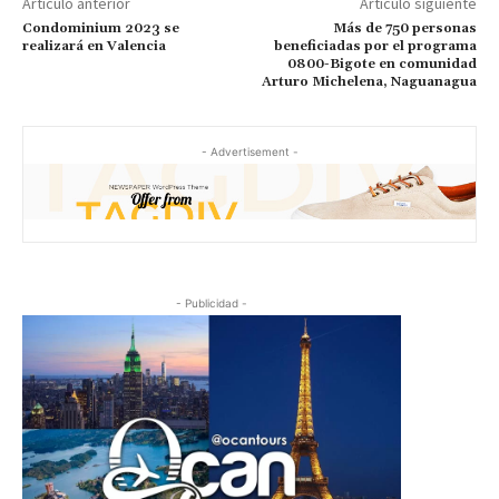
Artículo anterior
Artículo siguiente
Condominium 2023 se
Más de 750 personas
realizará en Valencia
beneficiadas por el programa
0800-Bigote en comunidad
Arturo Michelena, Naguanagua
- Advertisement -
- Publicidad -