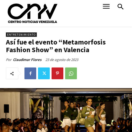
ENTRETENIMIENTO
Así fue el evento “Metamorfosis
Fashion Show” en Valencia
23 de agosto de 2023
Por
Claudimar Flores