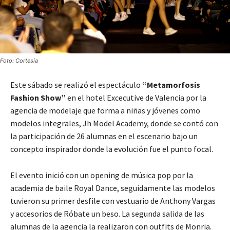
Foto: Cortesía
Este sábado se realizó el espectáculo
“Metamorfosis
Fashion Show”
en el hotel Excecutive de Valencia por la
agencia de modelaje que forma a niñas y jóvenes como
modelos integrales, Jh Model Academy, donde se contó con
la participación de 26 alumnas en el escenario bajo un
concepto inspirador donde la evolución fue el punto focal.
El evento inició con un opening de música pop por la
academia de baile Royal Dance, seguidamente las modelos
tuvieron su primer desfile con vestuario de Anthony Vargas
y accesorios de Róbate un beso. La segunda salida de las
alumnas de la agencia la realizaron con outfits de Monria.