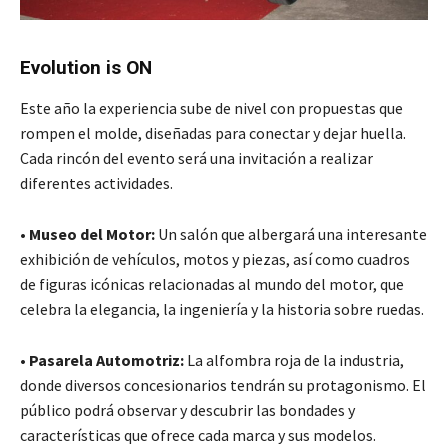
Evolution is ON
Este año la experiencia sube de nivel con propuestas que
rompen el molde, diseñadas para conectar y dejar huella.
Cada rincón del evento será una invitación a realizar
diferentes actividades.
•
Museo del Motor:
Un salón que albergará una interesante
exhibición de vehículos, motos y piezas, así como cuadros
de figuras icónicas relacionadas al mundo del motor, que
celebra la elegancia, la ingeniería y la historia sobre ruedas.
• Pasarela Automotriz:
La alfombra roja de la industria,
donde diversos concesionarios tendrán su protagonismo. El
público podrá observar y descubrir las bondades y
características que ofrece cada marca y sus modelos.