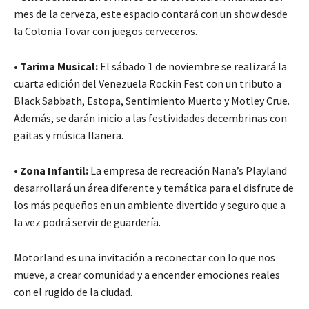
mes de la cerveza, este espacio contará con un show desde
la Colonia Tovar con juegos cerveceros.
•
Tarima Musical:
El sábado 1 de noviembre se realizará la
cuarta edición del Venezuela Rockin Fest con un tributo a
Black Sabbath, Estopa, Sentimiento Muerto y Motley Crue.
Además, se darán inicio a las festividades decembrinas con
gaitas y música llanera.
•
Zona Infantil:
La empresa de recreación Nana’s Playland
desarrollará un área diferente y temática para el disfrute de
los más pequeños en un ambiente divertido y seguro que a
la vez podrá servir de guardería.
Motorland es una invitación a reconectar con lo que nos
mueve, a crear comunidad y a encender emociones reales
con el rugido de la ciudad.