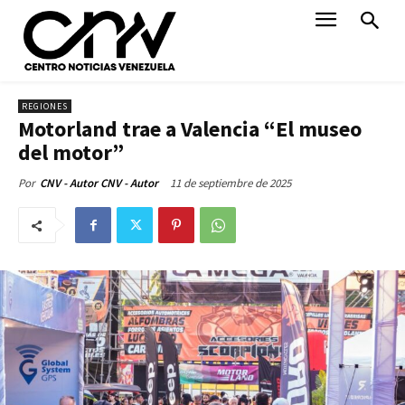
REGIONES
Motorland trae a Valencia “El museo
del motor”
11 de septiembre de 2025
Por
CNV - Autor CNV - Autor