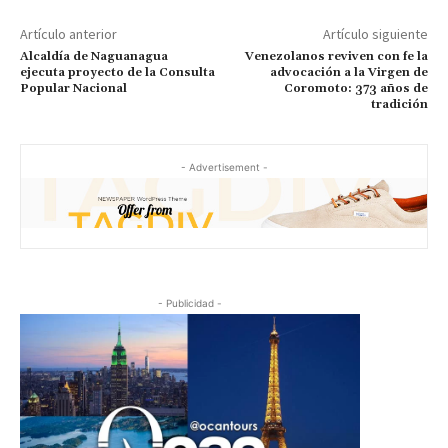
Artículo anterior
Artículo siguiente
Alcaldía de Naguanagua
Venezolanos reviven con fe la
ejecuta proyecto de la Consulta
advocación a la Virgen de
Popular Nacional
Coromoto: 373 años de
tradición
- Advertisement -
- Publicidad -