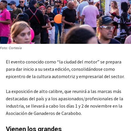
Foto: Cortesía
El evento conocido como “la ciudad del motor” se prepara
para dar inicio a su sexta edición, consolidándose como
epicentro de la cultura automotriz y empresarial del sector.
La exposición de alto calibre, que reunirá a las marcas más
destacadas del país y a los apasionados/profesionales de la
industria, se llevará a cabo los días 1 y 2 de noviembre en la
Asociación de Ganaderos de Carabobo.
Vienen los grandes