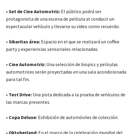
•
Set de Cine Automotriz:
El público podrá ser
protagonista de una escena de película al conducir un
espectacular vehículo y llevarse su video como recuerdo.
•
Sibaritas área:
Espacio en el que se realizará un coffee
party y experiencias sensoriales relacionadas.
•
Cine Automotriz:
Una selección de biopics y películas
automotrices serán proyectadas en una sala acondicionada
para tal fin.
• Test Drive:
Una pista dedicada a la prueba de vehículos de
las marcas presentes.
•
Copa Deluxe:
Exhibición de automóviles de colección.
• Oktoberland:
En el marco de la celebración mundial del