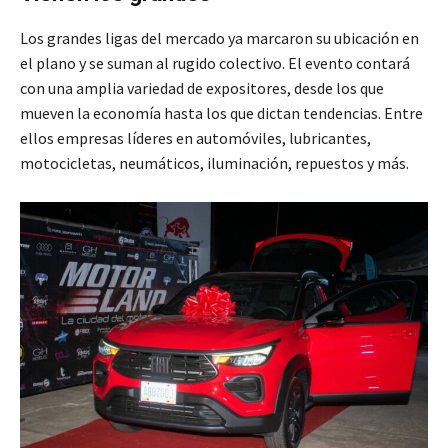
Los grandes ligas del mercado ya marcaron su ubicación en
el plano y se suman al rugido colectivo. El evento contará
con una amplia variedad de expositores, desde los que
mueven la economía hasta los que dictan tendencias. Entre
ellos empresas líderes en automóviles, lubricantes,
motocicletas, neumáticos, iluminación, repuestos y más.