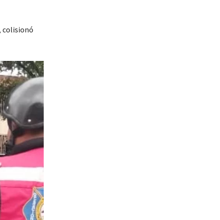
 colisionó