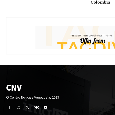
Colombia
CNV
© Centro Noticias Venezuela, 2023