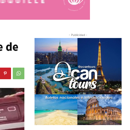
- Publicidad -
e de