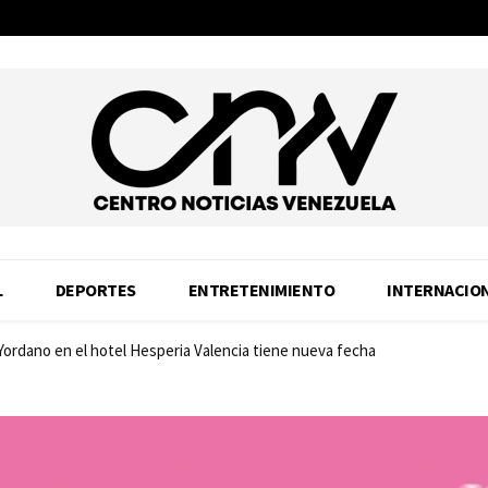
L
DEPORTES
ENTRETENIMIENTO
INTERNACIO
 Yordano en el hotel Hesperia Valencia tiene nueva fecha