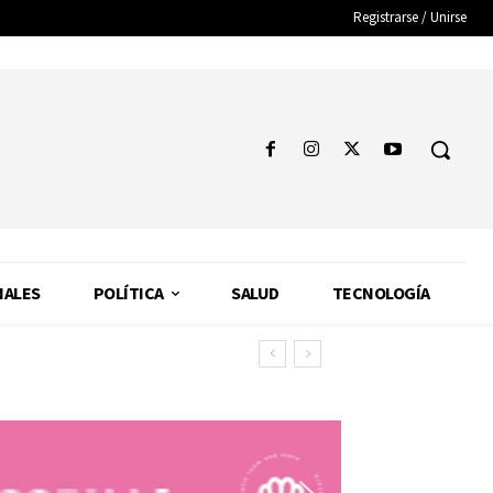
Registrarse / Unirse
NALES
POLÍTICA
SALUD
TECNOLOGÍA