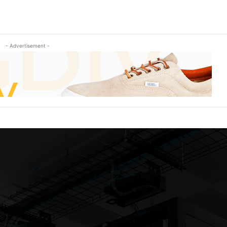
- Advertisement -