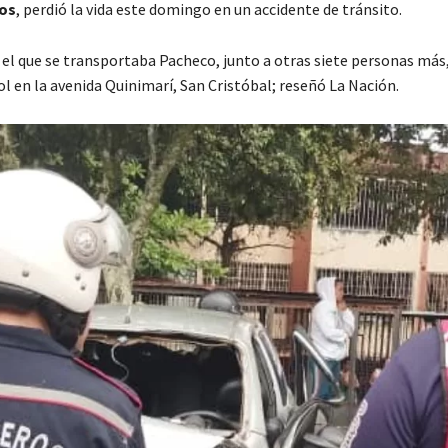
os
, perdió la vida este domingo en un accidente de tránsito.
 el que se transportaba Pacheco, junto a otras siete personas más,
l en la avenida Quinimarí, San Cristóbal; reseñó La Nación.