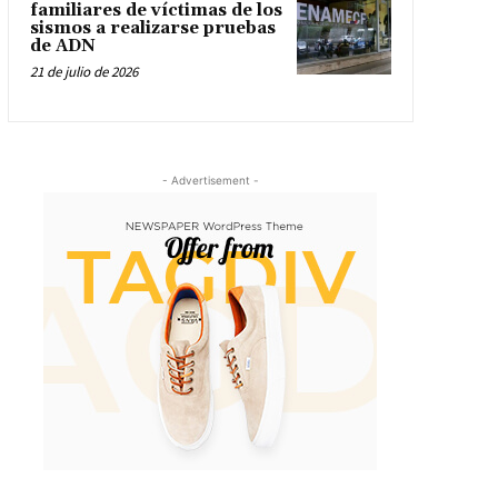
familiares de víctimas de los
sismos a realizarse pruebas
de ADN
21 de julio de 2026
- Advertisement -