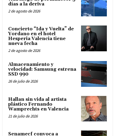
días a la deriva
2 de agosto de 2026
Concierto “Ida y Vuelta” de
Yordano en el hotel
Hesperia Valencia tiene
nueva fecha
2 de agosto de 2026
Almacenamiento y
velocidad: Samsung estrena
SSD 990
26 de julio de 2026
Hallan sin vida al artista
plástico Fernando
Wamprechts en Valencia
21 de julio de 2026
Senamecf convoca a