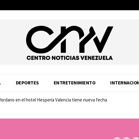
L
DEPORTES
ENTRETENIMIENTO
INTERNACIO
 Yordano en el hotel Hesperia Valencia tiene nueva fecha