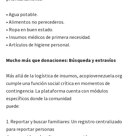
• Agua potable.
• Alimentos no perecederos.
• Ropa en buen estado.
• Insumos médicos de primera necesidad.
• Artículos de higiene personal.
Mucho más que donaciones: Búsqueda y extravíos
Más allá de la logística de insumos, acopiovenezuela.org
cumple una función social crítica en momentos de
contingencia. La plataforma cuenta con módulos
específicos donde la comunidad
puede:
1. Reportar y buscar familiares: Un registro centralizado
para reportar personas