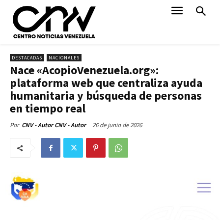
DESTACADAS
NACIONALES
Nace «AcopioVenezuela.org»:
plataforma web que centraliza ayuda
humanitaria y búsqueda de personas
en tiempo real
26 de junio de 2026
Por
CNV - Autor CNV - Autor