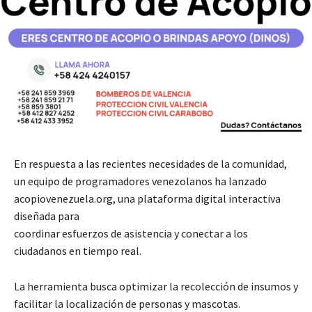
En respuesta a las recientes necesidades de la comunidad,
un equipo de programadores venezolanos ha lanzado
acopiovenezuela.org, una plataforma digital interactiva
diseñada para
coordinar esfuerzos de asistencia y conectar a los
ciudadanos en tiempo real.
La herramienta busca optimizar la recolección de insumos y
facilitar la localización de personas y mascotas.