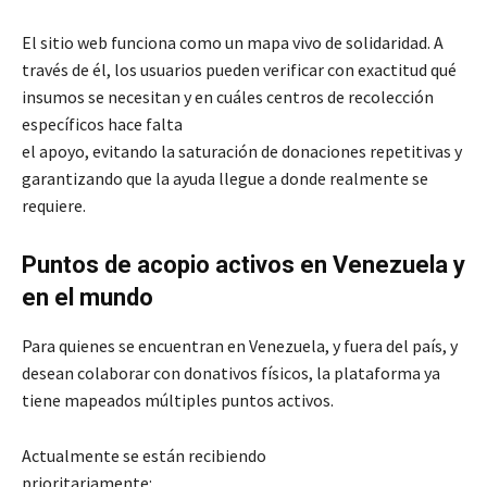
El sitio web funciona como un mapa vivo de solidaridad. A
través de él, los usuarios pueden verificar con exactitud qué
insumos se necesitan y en cuáles centros de recolección
específicos hace falta
el apoyo, evitando la saturación de donaciones repetitivas y
garantizando que la ayuda llegue a donde realmente se
requiere.
Puntos de acopio activos en Venezuela y
en el mundo
Para quienes se encuentran en Venezuela, y fuera del país, y
desean colaborar con donativos físicos, la plataforma ya
tiene mapeados múltiples puntos activos.
Actualmente se están recibiendo
prioritariamente: