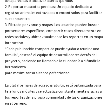
desaparecidas o localizar a seres queridos.
2. Reportar mascotas perdidas: Un espacio dedicado a
registrar animales extraviados o encontrados para facilitar
su reencuentro.
3. Filtrado por zonas y mapas: Los usuarios pueden buscar
por sectores específicos, compartir casos directamente en
redes sociales y ubicar visualmente los reportes en un mapa
interactivo.
“Cada publicación compartida puede ayudar a reunir a una
familia”, destacó el equipo de desarrolladores detrás del
proyecto, haciendo un llamado a la ciudadanía a difundir la
herramienta
para maximizar su alcance y efectividad.
La plataforma es de acceso gratuito, está optimizada para
teléfonos móviles y se actualiza constantemente gracias a
los reportes de la propia comunidad y de las organizaciones
en el terreno.