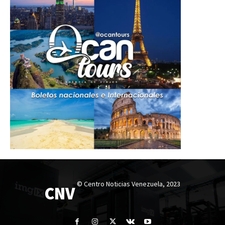
© Centro Noticias Venezuela, 2023
CNV