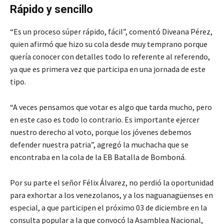
Rápido y sencillo
“Es un proceso súper rápido, fácil”, comentó Diveana Pérez,
quien afirmó que hizo su cola desde muy temprano porque
quería conocer con detalles todo lo referente al referendo,
ya que es primera vez que participa en una jornada de este
tipo.
“A veces pensamos que votar es algo que tarda mucho, pero
en este caso es todo lo contrario. Es importante ejercer
nuestro derecho al voto, porque los jóvenes debemos
defender nuestra patria”, agregó la muchacha que se
encontraba en la cola de la EB Batalla de Bomboná.
Por su parte el señor Félix Álvarez, no perdió la oportunidad
para exhortar a los venezolanos, y a los naguanagüenses en
especial, a que participen el próximo 03 de diciembre en la
consulta popular a la que convocó la Asamblea Nacional,