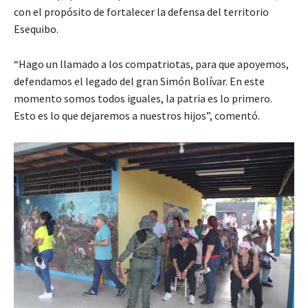
con el propósito de fortalecer la defensa del territorio
Esequibo.
“Hago un llamado a los compatriotas, para que apoyemos,
defendamos el legado del gran Simón Bolívar. En este
momento somos todos iguales, la patria es lo primero.
Esto es lo que dejaremos a nuestros hijos”, comentó.