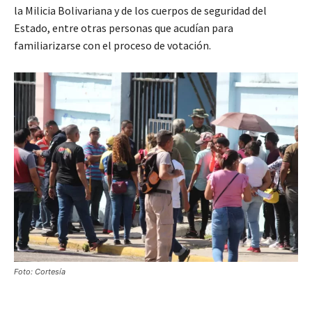
la Milicia Bolivariana y de los cuerpos de seguridad del
Estado, entre otras personas que acudían para
familiarizarse con el proceso de votación.
Foto: Cortesía