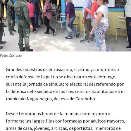
Foto: Cortesía
Grandes muestras de entusiasmo, civismo y compromiso
con la defensa de la patria se observaron este domingo
durante la jornada de simulacro electoral del referendo por
la defensa del Esequibo en los tres centros habilitados en el
municipio Naguanagua, del estado Carabobo.
Desde tempranas horas de la mañana comenzaron a
formarse las largas filas conformadas por adultos mayores,
amas de casa, jóvenes, artistas, deportistas; miembros de