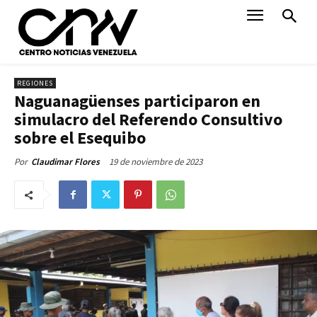
REGIONES
Naguanagüenses participaron en
simulacro del Referendo Consultivo
sobre el Esequibo
19 de noviembre de 2023
Por
Claudimar Flores