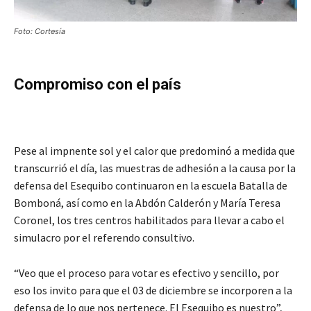
Foto: Cortesía
Compromiso con el país
Pese al impnente sol y el calor que predominó a medida que
transcurrió el día, las muestras de adhesión a la causa por la
defensa del Esequibo continuaron en la escuela Batalla de
Bomboná, así como en la Abdón Calderón y María Teresa
Coronel, los tres centros habilitados para llevar a cabo el
simulacro por el referendo consultivo.
“Veo que el proceso para votar es efectivo y sencillo, por
eso los invito para que el 03 de diciembre se incorporen a la
defensa de lo que nos pertenece. El Esequibo es nuestro”,