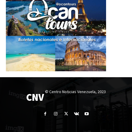
© Centro Noticias Venezuela, 2023
CNV