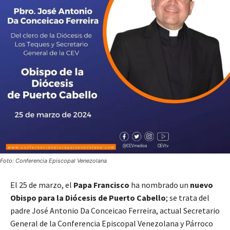
Foto: Conferencia Episcopal Venezolana
El 25 de marzo, el
Papa Francisco
ha nombrado un
nuevo
Obispo para la Diócesis de Puerto Cabello
; se trata del
padre José Antonio Da Conceicao Ferreira, actual Secretario
General de la Conferencia Episcopal Venezolana y Párroco