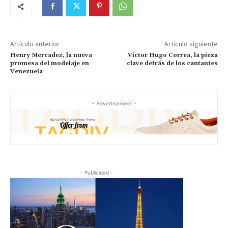
Artículo anterior
Artículo siguiente
Henry Mercadez, la nueva
Víctor Hugo Correa, la pieza
promesa del modelaje en
clave detrás de los cantantes
Venezuela
- Advertisement -
- Publicidad -