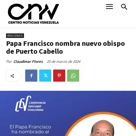
REGIONES
Papa Francisco nombra nuevo obispo
de Puerto Cabello
25 de marzo de 2024
Por
Claudimar Flores