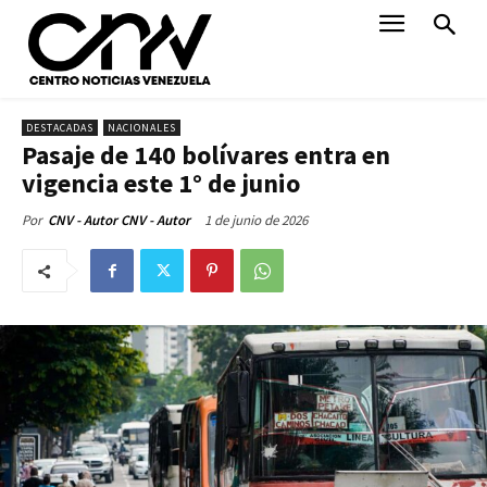
DESTACADAS
NACIONALES
Pasaje de 140 bolívares entra en
vigencia este 1° de junio
1 de junio de 2026
Por
CNV - Autor CNV - Autor