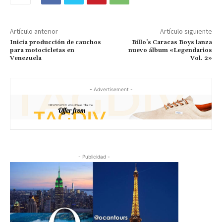
Artículo anterior
Artículo siguiente
Inicia producción de cauchos
Billo’s Caracas Boys lanza
para motocicletas en
nuevo álbum «Legendarios
Venezuela
Vol. 2»
- Advertisement -
- Publicidad -