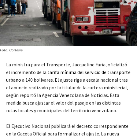
Foto: Cortesía
La ministra para el Transporte, Jacqueline Faría, oficializó
el incremento de la
tarifa mínima del servicio de transporte
urbano
a 140 bolívares. El ajuste rige a escala nacional tras
el anuncio realizado por la titular de la cartera ministerial,
según reportó la Agencia Venezolana de Noticias. Esta
medida busca ajustar el valor del pasaje en las distintas
rutas locales y municipales del territorio venezolano.
El Ejecutivo Nacional publicará el decreto correspondiente
en la Gaceta Oficial para formalizar el ajuste. La nueva