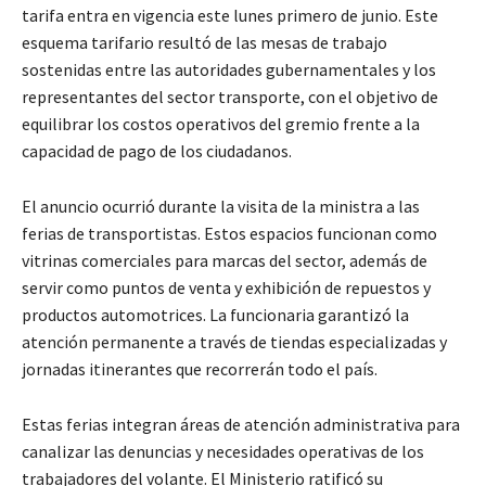
tarifa entra en vigencia este lunes primero de junio. Este
esquema tarifario resultó de las mesas de trabajo
sostenidas entre las autoridades gubernamentales y los
representantes del sector transporte, con el objetivo de
equilibrar los costos operativos del gremio frente a la
capacidad de pago de los ciudadanos.
El anuncio ocurrió durante la visita de la ministra a las
ferias de transportistas. Estos espacios funcionan como
vitrinas comerciales para marcas del sector, además de
servir como puntos de venta y exhibición de repuestos y
productos automotrices. La funcionaria garantizó la
atención permanente a través de tiendas especializadas y
jornadas itinerantes que recorrerán todo el país.
Estas ferias integran áreas de atención administrativa para
canalizar las denuncias y necesidades operativas de los
trabajadores del volante. El Ministerio ratificó su