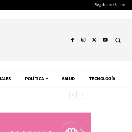
Registrarse / Unirse
NALES
POLÍTICA
SALUD
TECNOLOGÍA