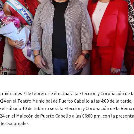
 miércoles 7 de febrero se efectuará la Elección y Coronación de l
24 en el Teatro Municipal de Puerto Cabello a las 4:00 de la tarde,
el sábado 10 de febrero será la Elección y Coronación de la Reina 
24 en el Malecón de Puerto Cabello a las 06:00 pm, con la presenta
iles Salamales.