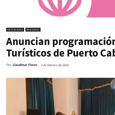
DESTACADAS
REGIONES
Anuncian programación 
Turísticos de Puerto Ca
Por
Claudimar Flores
3 de febrero de 2024