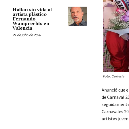
Hallan sin vida al
artista plástico
Fernando
Wamprechts en
Valencia
21 de julio de 2026
Foto: Cortesía
Anunció que el
de Carnaval 20
seguidamente 
Carnavales 20
artistas juven