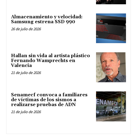
Almacenamiento y velocidad:
Samsung estrena SSD 990
26 de julio de 2026
Hallan sin vida al artista plástico
Fernando Wamprechts en
Valencia
21 de julio de 2026
Senamecf convoca a familiares
de víctimas de los sismos a
realizarse pruebas de ADN
21 de julio de 2026