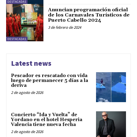
DESTACADAS
Anuncian programación oficial
de los Carnavales Turísticos de
Puerto Cabello 2024
3 de febrero de 2024
DESTACADAS
Latest news
Pescador es rescatado con vida
luego de permanecer 5 días a la
deriva
2 de agosto de 2026
Concierto “Ida y Vuelta” de
Yordano en el hotel Hesperia
Valencia tiene nueva fecha
2 de agosto de 2026