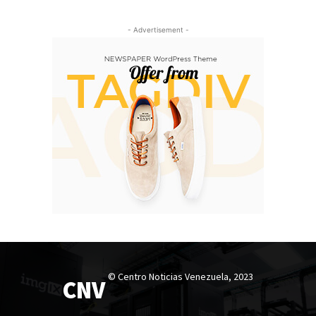
- Advertisement -
© Centro Noticias Venezuela, 2023
CNV