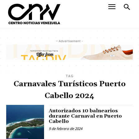
- Advertisement -
TAG
Carnavales Turísticos Puerto
Cabello 2024
Autorizados 10 balnearios
durante Carnaval en Puerto
Cabello
9 de febrero de 2024