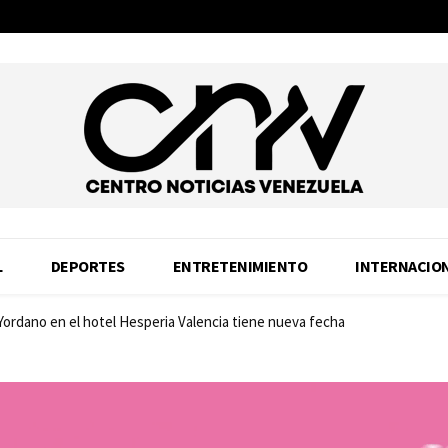
L
DEPORTES
ENTRETENIMIENTO
INTERNACIO
 Yordano en el hotel Hesperia Valencia tiene nueva fecha