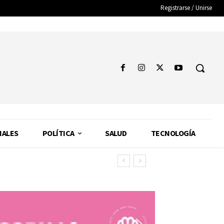
Registrarse / Unirse
NALES
POLÍTICA
SALUD
TECNOLOGÍA