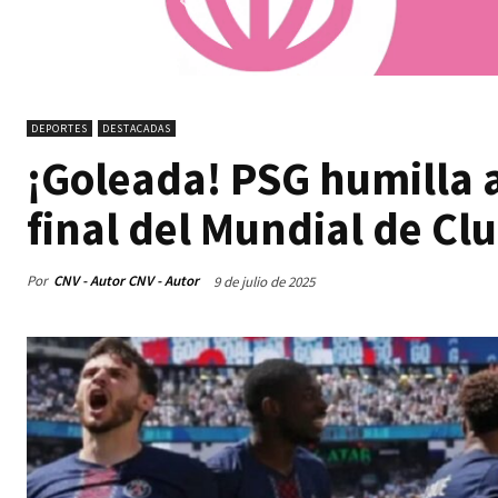
DEPORTES
DESTACADAS
¡Goleada! PSG humilla a
final del Mundial de Cl
Por
CNV - Autor CNV - Autor
9 de julio de 2025