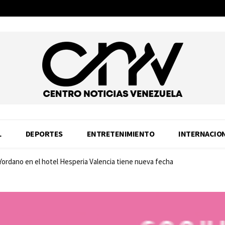
L
DEPORTES
ENTRETENIMIENTO
INTERNACIO
 Yordano en el hotel Hesperia Valencia tiene nueva fecha