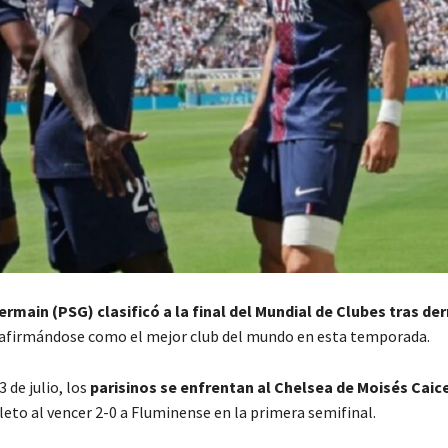
ermain (PSG) clasificó a la final del Mundial de Clubes tras der
afirmándose como el mejor club del mundo en esta temporada.
 de julio, los
parisinos se enfrentan al Chelsea de Moisés Caic
leto al vencer 2-0 a Fluminense en la primera semifinal.