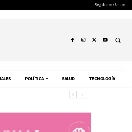
Registrarse / Unirse
NALES
POLÍTICA
SALUD
TECNOLOGÍA