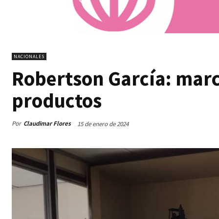
NACIONALES
Robertson García: mar
productos
Por
Claudimar Flores
15 de enero de 2024