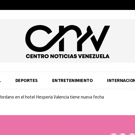
L
DEPORTES
ENTRETENIMIENTO
INTERNACIO
 Yordano en el hotel Hesperia Valencia tiene nueva fecha