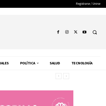
Registrarse / Unirse
NALES
POLÍTICA
SALUD
TECNOLOGÍA