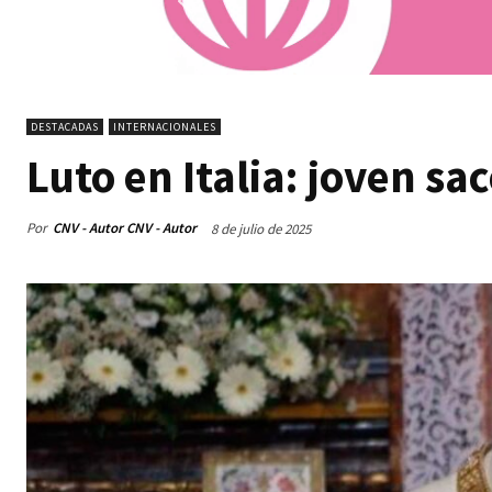
DESTACADAS
INTERNACIONALES
Luto en Italia: joven sa
Por
CNV - Autor CNV - Autor
8 de julio de 2025