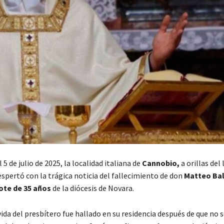
5 de julio de 2025, la localidad italiana de
Cannobio,
a orillas del
spertó con la trágica noticia del fallecimiento de don
Matteo Ba
ote de 35 años
de la diócesis de Novara.
vida del presbítero fue hallado en su residencia después de que no 