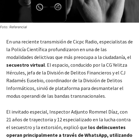
Foto: Referencial
En una reciente transmisión de Cicpc Radio, especialistas de
la Policía Científica profundizaron en una de las
modalidades delictivas que más preocupa a la ciudadanía, el
secuestro virtual
. El espacio, conducido por la CG Yelitza
Hércules, jefa de la División de Delitos Financieros y el CJ
Radamés Eusebio, coordinador de la División de Delitos
Informáticos, sirvió de plataforma para desmantelar el
modus operandi de las bandas transnacionales.
El invitado especial, Inspector Adjunto Rommel Díaz, con
21 años de trayectoria y 12 especializado en la lucha contra
el secuestro y la extorsión, explicó que
los delincuentes
operan principalmente a través de WhatsApp, utilizando