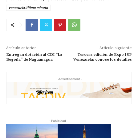
venezuela último minuto
Artículo anterior
Artículo siguiente
Entregan dotación al CDI “La
Tercera edición de Expo ISP
Begoña” de Naguanagua
Venezuela: conoce los detalles
- Advertisement -
- Publicidad -