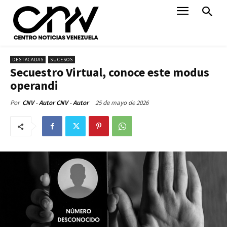
DESTACADAS
SUCESOS
Secuestro Virtual, conoce este modus
operandi
25 de mayo de 2026
Por
CNV - Autor CNV - Autor