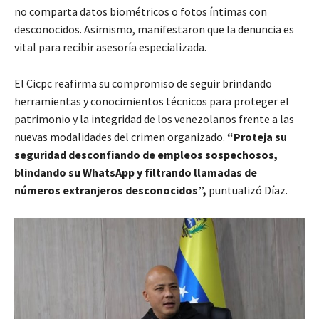
no comparta datos biométricos o fotos íntimas con
desconocidos. Asimismo, manifestaron que la denuncia es
vital para recibir asesoría especializada.
El Cicpc reafirma su compromiso de seguir brindando
herramientas y conocimientos técnicos para proteger el
patrimonio y la integridad de los venezolanos frente a las
nuevas modalidades del crimen organizado.
“Proteja su
seguridad desconfiando de empleos sospechosos,
blindando su WhatsApp y filtrando llamadas de
números extranjeros desconocidos”,
puntualizó Díaz.