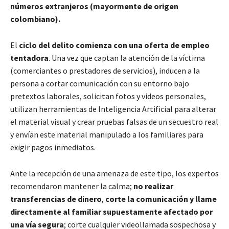
números extranjeros (mayormente de origen
colombiano).
El
ciclo del delito comienza con una oferta de empleo
tentadora
. Una vez que captan la atención de la víctima
(comerciantes o prestadores de servicios), inducen a la
persona a cortar comunicación con su entorno bajo
pretextos laborales, solicitan fotos y videos personales,
utilizan herramientas de Inteligencia Artificial para alterar
el material visual y crear pruebas falsas de un secuestro real
y envían este material manipulado a los familiares para
exigir pagos inmediatos.
Ante la recepción de una amenaza de este tipo, los expertos
recomendaron mantener la calma;
no realizar
transferencias de dinero
,
corte la comunicación y llame
directamente al familiar supuestamente afectado por
una vía segura
; corte cualquier videollamada sospechosa y