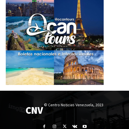
© Centro Noticias Venezuela, 2023
CNV