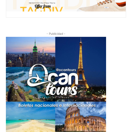
- Publicidad -