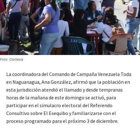
Foto: Cortesía
La coordinadora del Comando de Campaña Venezuela Toda
en Naguanagua, Ana González, afirmó que la población en
esta jurisdicción atendió el llamado y desde tempranas
horas de la mañana de este domingo se activó, para
participar en el simulacro electoral del Referendo
Consultivo sobre El Esequibo y familiarizarse con el
proceso programado para el próximo 3 de diciembre.