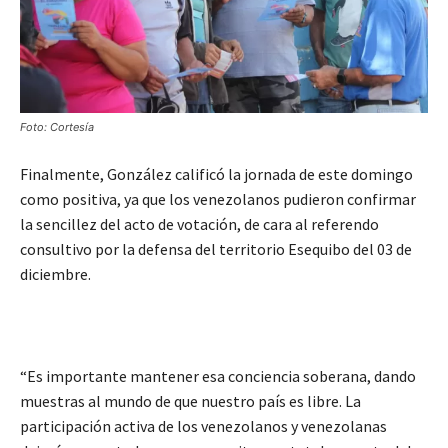
Foto: Cortesía
Finalmente, González calificó la jornada de este domingo
como positiva, ya que los venezolanos pudieron confirmar
la sencillez del acto de votación, de cara al referendo
consultivo por la defensa del territorio Esequibo del 03 de
diciembre.
“Es importante mantener esa conciencia soberana, dando
muestras al mundo de que nuestro país es libre. La
participación activa de los venezolanos y venezolanas