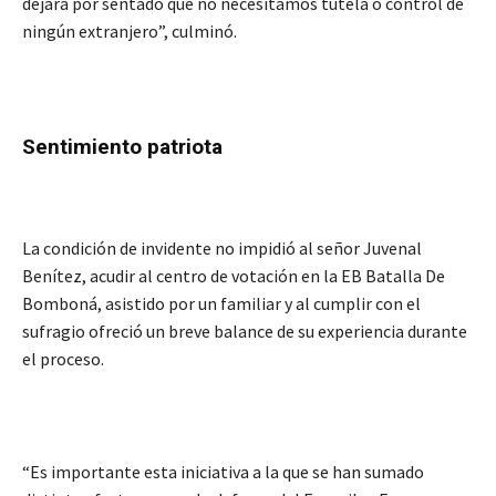
dejará por sentado que no necesitamos tutela o control de
ningún extranjero”, culminó.
Sentimiento patriota
La condición de invidente no impidió al señor Juvenal
Benítez, acudir al centro de votación en la EB Batalla De
Bomboná, asistido por un familiar y al cumplir con el
sufragio ofreció un breve balance de su experiencia durante
el proceso.
“Es importante esta iniciativa a la que se han sumado