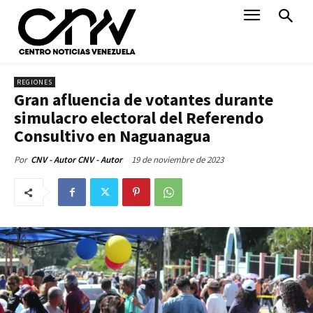
REGIONES
Gran afluencia de votantes durante
simulacro electoral del Referendo
Consultivo en Naguanagua
19 de noviembre de 2023
Por
CNV - Autor CNV - Autor