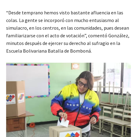
“Desde temprano hemos visto bastante afluencia en las
colas. La gente se incorporó con mucho entusiasmo al
simulacro, en los centros, en las comunidades, pues desean
familiarizarse con el acto de votación”, comentó González,
minutos después de ejercer su derecho al sufragio en la
Escuela Bolivariana Batalla de Bomboná.