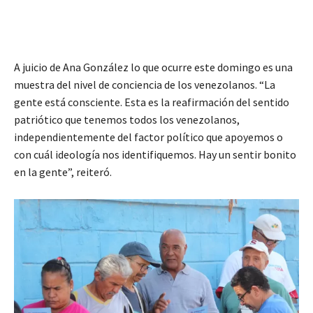
A juicio de Ana González lo que ocurre este domingo es una
muestra del nivel de conciencia de los venezolanos. “La
gente está consciente. Esta es la reafirmación del sentido
patriótico que tenemos todos los venezolanos,
independientemente del factor político que apoyemos o
con cuál ideología nos identifiquemos. Hay un sentir bonito
en la gente”, reiteró.