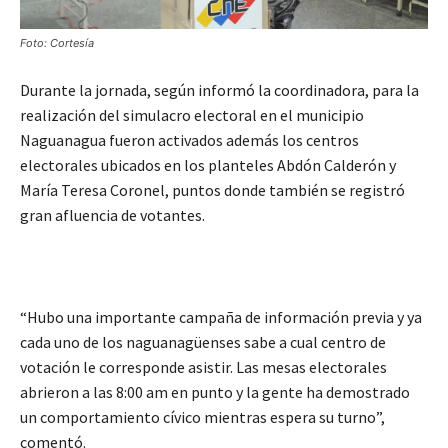
Foto: Cortesía
Durante la jornada, según informó la coordinadora, para la
realización del simulacro electoral en el municipio
Naguanagua fueron activados además los centros
electorales ubicados en los planteles Abdón Calderón y
María Teresa Coronel, puntos donde también se registró
gran afluencia de votantes.
“Hubo una importante campaña de información previa y ya
cada uno de los naguanagüenses sabe a cual centro de
votación le corresponde asistir. Las mesas electorales
abrieron a las 8:00 am en punto y la gente ha demostrado
un comportamiento cívico mientras espera su turno”,
comentó.