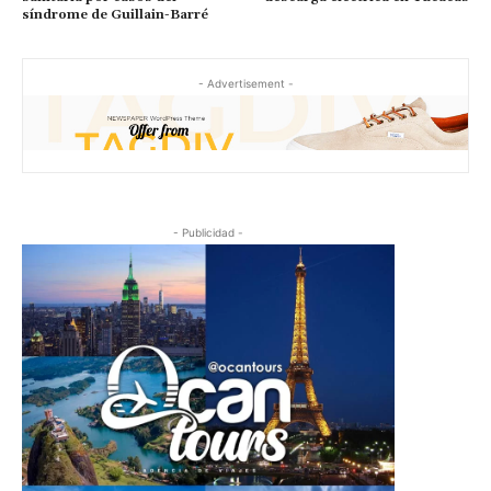
síndrome de Guillain-Barré
- Advertisement -
- Publicidad -