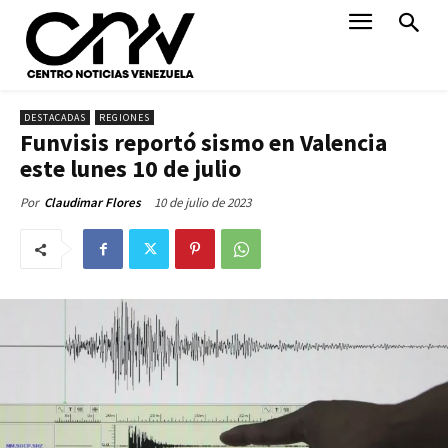
DESTACADAS
REGIONES
Funvisis reportó sismo en Valencia
este lunes 10 de julio
10 de julio de 2023
Por
Claudimar Flores