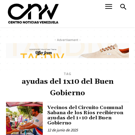
- Advertisement -
TAG
ayudas del 1x10 del Buen
Gobierno
Vecinos del Circuito Comunal
Sabana de los Ríos recibieron
ayudas del 1×10 del Buen
Gobierno
12 de junio de 2025