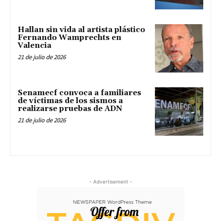
Hallan sin vida al artista plástico
Fernando Wamprechts en
Valencia
21 de julio de 2026
Senamecf convoca a familiares
de víctimas de los sismos a
realizarse pruebas de ADN
21 de julio de 2026
- Advertisement -