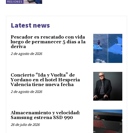
REGIONES
Latest news
Pescador es rescatado con vida
luego de permanecer 5 días a la
deriva
2 de agosto de 2026
Concierto “Ida y Vuelta” de
Yordano en el hotel Hesperia
Valencia tiene nueva fecha
2 de agosto de 2026
Almacenamiento y velocidad:
Samsung estrena SSD 990
26 de julio de 2026