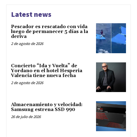
Latest news
Pescador es rescatado con vida
luego de permanecer 5 días a la
deriva
2 de agosto de 2026
Concierto “Ida y Vuelta” de
Yordano en el hotel Hesperia
Valencia tiene nueva fecha
2 de agosto de 2026
Almacenamiento y velocidad:
Samsung estrena SSD 990
26 de julio de 2026