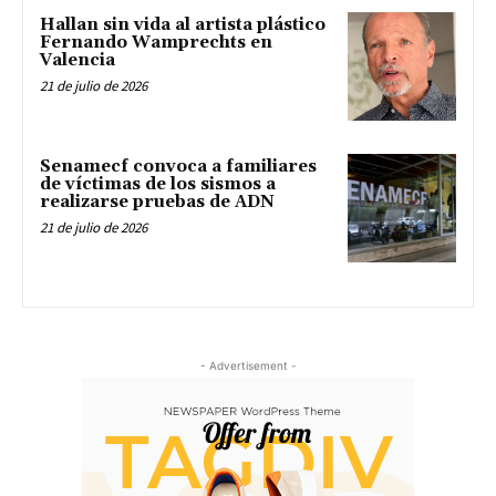
Hallan sin vida al artista plástico
Fernando Wamprechts en
Valencia
21 de julio de 2026
Senamecf convoca a familiares
de víctimas de los sismos a
realizarse pruebas de ADN
21 de julio de 2026
- Advertisement -