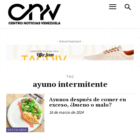
- Advertisement -
TAG
ayuno intermitente
Ayunos después de comer en
exceso, ¿bueno o malo?
16 de marzo de 2024
DESTACADAS