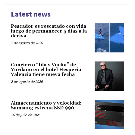
Latest news
Pescador es rescatado con vida
luego de permanecer 5 días a la
deriva
2 de agosto de 2026
Concierto “Ida y Vuelta” de
Yordano en el hotel Hesperia
Valencia tiene nueva fecha
2 de agosto de 2026
Almacenamiento y velocidad:
Samsung estrena SSD 990
26 de julio de 2026