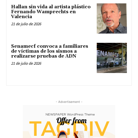
Hallan sin vida al artista plástico
Fernando Wamprechts en
Valencia
21 de julio de 2026
Senamecf convoca a familiares
de víctimas de los sismos a
realizarse pruebas de ADN
21 de julio de 2026
- Advertisement -