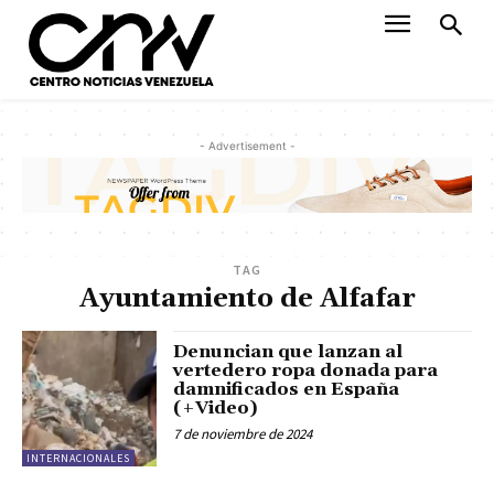
- Advertisement -
TAG
Ayuntamiento de Alfafar
Denuncian que lanzan al
vertedero ropa donada para
damnificados en España
(+Video)
7 de noviembre de 2024
INTERNACIONALES