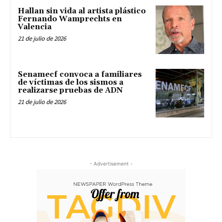
Hallan sin vida al artista plástico
Fernando Wamprechts en
Valencia
21 de julio de 2026
Senamecf convoca a familiares
de víctimas de los sismos a
realizarse pruebas de ADN
21 de julio de 2026
- Advertisement -