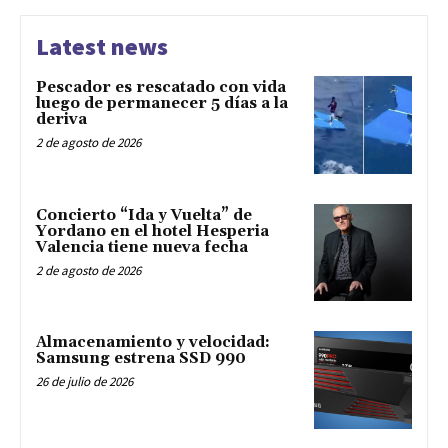
Latest news
Pescador es rescatado con vida
luego de permanecer 5 días a la
deriva
2 de agosto de 2026
Concierto “Ida y Vuelta” de
Yordano en el hotel Hesperia
Valencia tiene nueva fecha
2 de agosto de 2026
Almacenamiento y velocidad:
Samsung estrena SSD 990
26 de julio de 2026