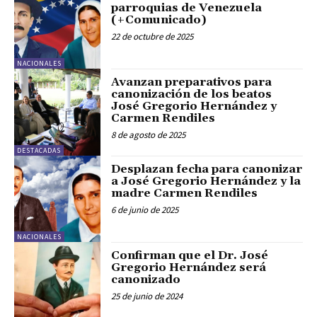
parroquias de Venezuela
(+Comunicado)
22 de octubre de 2025
NACIONALES
Avanzan preparativos para
canonización de los beatos
José Gregorio Hernández y
Carmen Rendiles
8 de agosto de 2025
DESTACADAS
Desplazan fecha para canonizar
a José Gregorio Hernández y la
madre Carmen Rendiles
6 de junio de 2025
NACIONALES
Confirman que el Dr. José
Gregorio Hernández será
canonizado
25 de junio de 2024