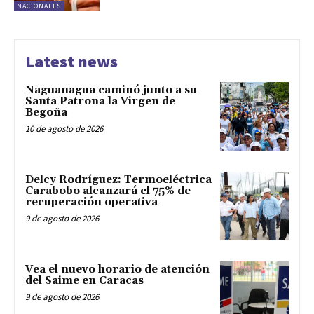
NACIONALES
Latest news
Naguanagua caminó junto a su
Santa Patrona la Virgen de
Begoña
10 de agosto de 2026
Delcy Rodríguez: Termoeléctrica
Carabobo alcanzará el 75% de
recuperación operativa
9 de agosto de 2026
Vea el nuevo horario de atención
del Saime en Caracas
9 de agosto de 2026