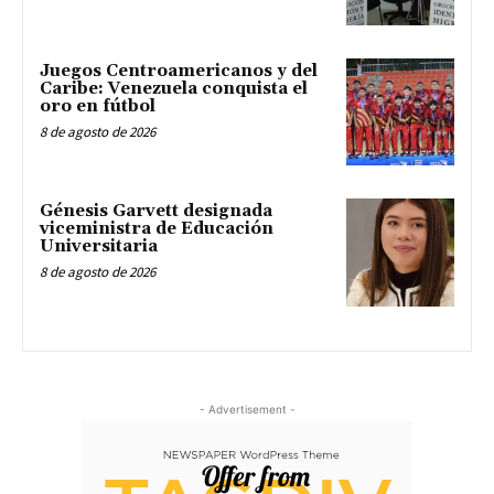
Juegos Centroamericanos y del
Caribe: Venezuela conquista el
oro en fútbol
8 de agosto de 2026
Génesis Garvett designada
viceministra de Educación
Universitaria
8 de agosto de 2026
- Advertisement -