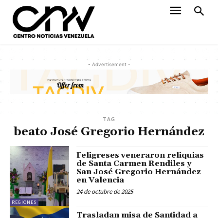
- Advertisement -
TAG
beato José Gregorio Hernández
Feligreses veneraron reliquias
de Santa Carmen Rendiles y
San José Gregorio Hernández
en Valencia
24 de octubre de 2025
REGIONES
Trasladan misa de Santidad a