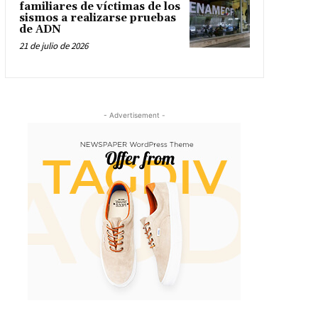
familiares de víctimas de los
sismos a realizarse pruebas
de ADN
21 de julio de 2026
- Advertisement -