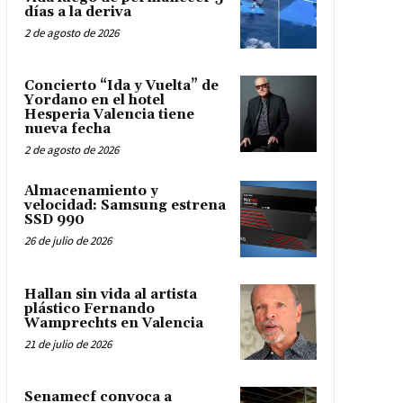
días a la deriva
2 de agosto de 2026
Concierto “Ida y Vuelta” de
Yordano en el hotel
Hesperia Valencia tiene
nueva fecha
2 de agosto de 2026
Almacenamiento y
velocidad: Samsung estrena
SSD 990
26 de julio de 2026
Hallan sin vida al artista
plástico Fernando
Wamprechts en Valencia
21 de julio de 2026
Senamecf convoca a