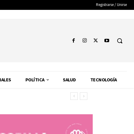
Registrarse / Unirse
NALES
POLÍTICA
SALUD
TECNOLOGÍA