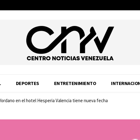
L
DEPORTES
ENTRETENIMIENTO
INTERNACIO
 Yordano en el hotel Hesperia Valencia tiene nueva fecha