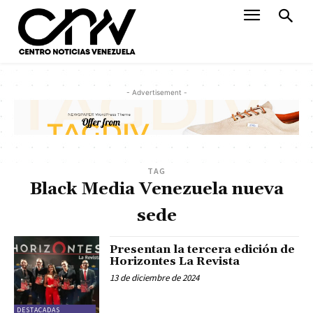
- Advertisement -
TAG
Black Media Venezuela nueva
sede
Presentan la tercera edición de
Horizontes La Revista
13 de diciembre de 2024
DESTACADAS