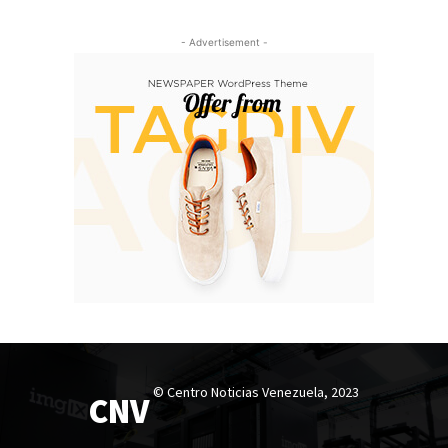
- Advertisement -
© Centro Noticias Venezuela, 2023
CNV