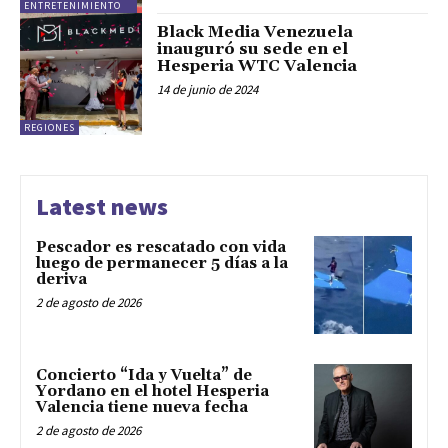
ENTRETENIMIENTO
Black Media Venezuela
inauguró su sede en el
Hesperia WTC Valencia
14 de junio de 2024
REGIONES
Latest news
Pescador es rescatado con vida
luego de permanecer 5 días a la
deriva
2 de agosto de 2026
Concierto “Ida y Vuelta” de
Yordano en el hotel Hesperia
Valencia tiene nueva fecha
2 de agosto de 2026