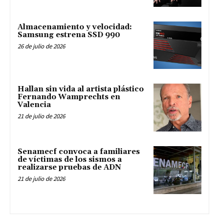
Almacenamiento y velocidad:
Samsung estrena SSD 990
26 de julio de 2026
Hallan sin vida al artista plástico
Fernando Wamprechts en
Valencia
21 de julio de 2026
Senamecf convoca a familiares
de víctimas de los sismos a
realizarse pruebas de ADN
21 de julio de 2026