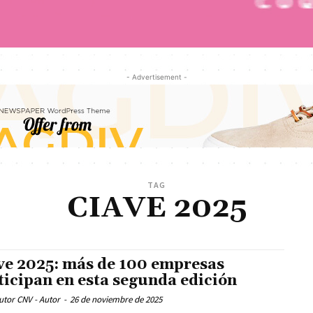
- Advertisement -
TAG
CIAVE 2025
ve 2025: más de 100 empresas
ticipan en esta segunda edición
utor CNV - Autor
-
26 de noviembre de 2025