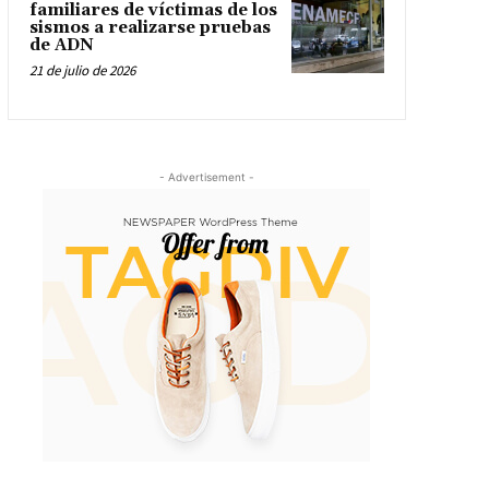
familiares de víctimas de los
sismos a realizarse pruebas
de ADN
21 de julio de 2026
- Advertisement -