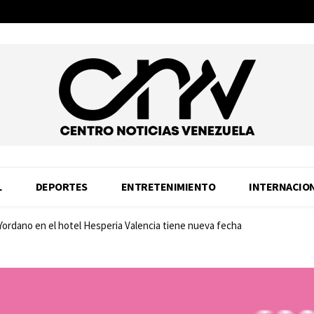
L
DEPORTES
ENTRETENIMIENTO
INTERNACIO
 Yordano en el hotel Hesperia Valencia tiene nueva fecha