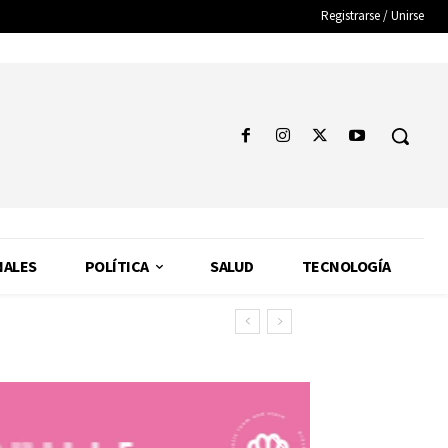
Registrarse / Unirse
NALES
POLÍTICA
SALUD
TECNOLOGÍA