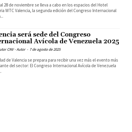
 al 28 de noviembre se lleva a cabo en los espacios del Hotel
ia WTC Valencia, la segunda edición del Congreso Internacional
...
encia será sede del Congreso
ernacional Avícola de Venezuela 2025
utor CNV - Autor
-
7 de agosto de 2025
dad de Valencia se prepara para recibir una vez más el evento más
ante del sector: El Congreso Internacional Avícola de Venezuela
.