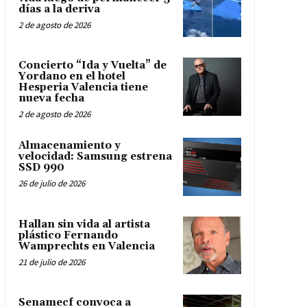
días a la deriva
2 de agosto de 2026
Concierto “Ida y Vuelta” de
Yordano en el hotel
Hesperia Valencia tiene
nueva fecha
2 de agosto de 2026
Almacenamiento y
velocidad: Samsung estrena
SSD 990
26 de julio de 2026
Hallan sin vida al artista
plástico Fernando
Wamprechts en Valencia
21 de julio de 2026
Senamecf convoca a