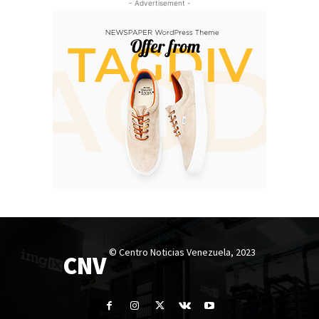
- Advertisement -
© Centro Noticias Venezuela, 2023
CNV