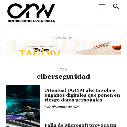
- Advertisement -
TAG
ciberseguridad
¡Atentos! DGCIM alerta sobre
engaños digitales que ponen en
riesgo datos personales
5 de diciembre de 2025
DESTACADAS
Falla de Microsoft provoca un