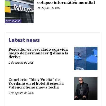
colapso informático mundial
19 de julio de 2024
DESTACADAS
Latest news
Pescador es rescatado con vida
luego de permanecer 5 días a la
deriva
2 de agosto de 2026
Concierto “Ida y Vuelta” de
Yordano en el hotel Hesperia
Valencia tiene nueva fecha
2 de agosto de 2026