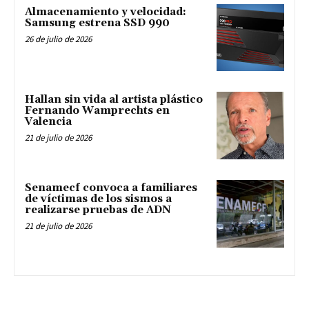
Almacenamiento y velocidad:
Samsung estrena SSD 990
26 de julio de 2026
Hallan sin vida al artista plástico
Fernando Wamprechts en
Valencia
21 de julio de 2026
Senamecf convoca a familiares
de víctimas de los sismos a
realizarse pruebas de ADN
21 de julio de 2026