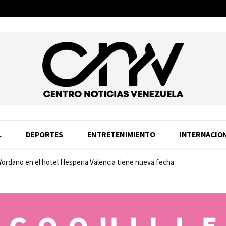
L
DEPORTES
ENTRETENIMIENTO
INTERNACIO
 Yordano en el hotel Hesperia Valencia tiene nueva fecha