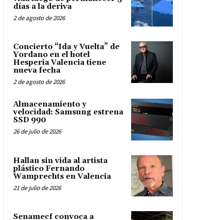
días a la deriva
2 de agosto de 2026
Concierto “Ida y Vuelta” de
Yordano en el hotel
Hesperia Valencia tiene
nueva fecha
2 de agosto de 2026
Almacenamiento y
velocidad: Samsung estrena
SSD 990
26 de julio de 2026
Hallan sin vida al artista
plástico Fernando
Wamprechts en Valencia
21 de julio de 2026
Senamecf convoca a