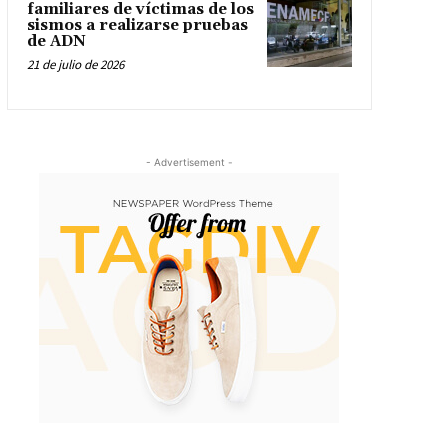
familiares de víctimas de los
sismos a realizarse pruebas
de ADN
21 de julio de 2026
- Advertisement -