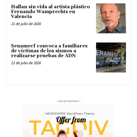
Hallan sin vida al artista plástico
Fernando Wamprechts en
Valencia
21 de julio de 2026
Senamecf convoca a familiares
de víctimas de los sismos a
realizarse pruebas de ADN
21 de julio de 2026
- Advertisement -