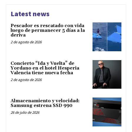
Latest news
Pescador es rescatado con vida
luego de permanecer 5 días a la
deriva
2 de agosto de 2026
Concierto “Ida y Vuelta” de
Yordano en el hotel Hesperia
Valencia tiene nueva fecha
2 de agosto de 2026
Almacenamiento y velocidad:
Samsung estrena SSD 990
26 de julio de 2026