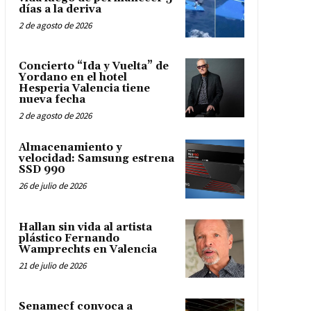
días a la deriva
2 de agosto de 2026
Concierto “Ida y Vuelta” de
Yordano en el hotel
Hesperia Valencia tiene
nueva fecha
2 de agosto de 2026
Almacenamiento y
velocidad: Samsung estrena
SSD 990
26 de julio de 2026
Hallan sin vida al artista
plástico Fernando
Wamprechts en Valencia
21 de julio de 2026
Senamecf convoca a