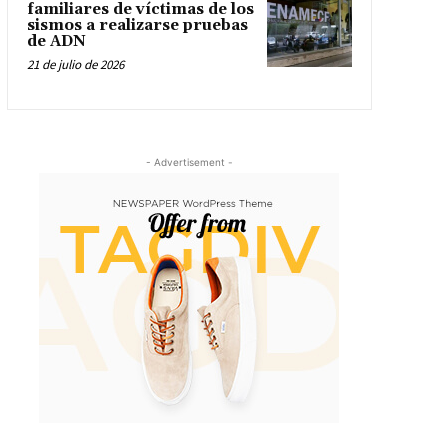
familiares de víctimas de los
sismos a realizarse pruebas
de ADN
21 de julio de 2026
- Advertisement -