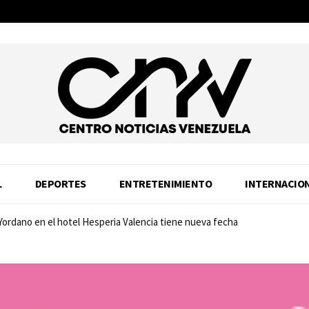
L
DEPORTES
ENTRETENIMIENTO
INTERNACIO
 Yordano en el hotel Hesperia Valencia tiene nueva fecha