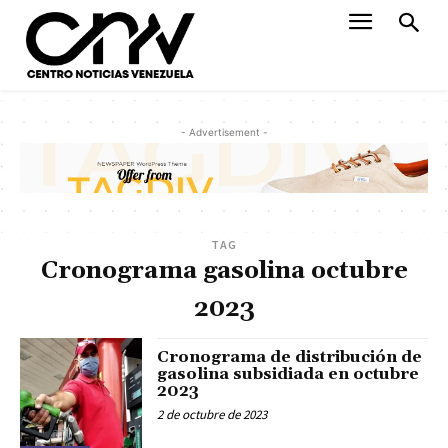
- Advertisement -
TAG
Cronograma gasolina octubre
2023
Cronograma de distribución de
gasolina subsidiada en octubre
2023
2 de octubre de 2023