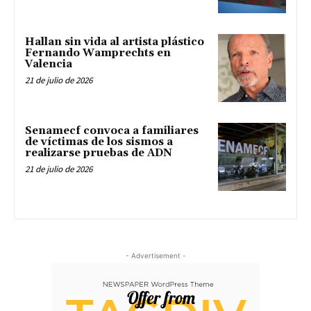
Hallan sin vida al artista plástico
Fernando Wamprechts en
Valencia
21 de julio de 2026
Senamecf convoca a familiares
de víctimas de los sismos a
realizarse pruebas de ADN
21 de julio de 2026
- Advertisement -