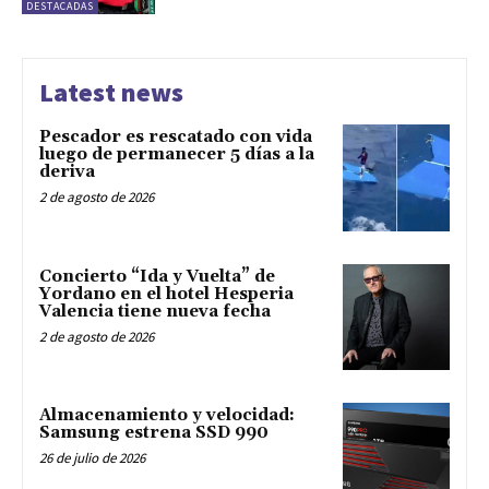
DESTACADAS
Latest news
Pescador es rescatado con vida
luego de permanecer 5 días a la
deriva
2 de agosto de 2026
Concierto “Ida y Vuelta” de
Yordano en el hotel Hesperia
Valencia tiene nueva fecha
2 de agosto de 2026
Almacenamiento y velocidad:
Samsung estrena SSD 990
26 de julio de 2026