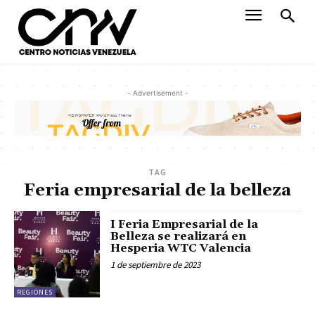
- Advertisement -
TAG
Feria empresarial de la belleza
I Feria Empresarial de la
Belleza se realizará en
Hesperia WTC Valencia
1 de septiembre de 2023
REGIONES