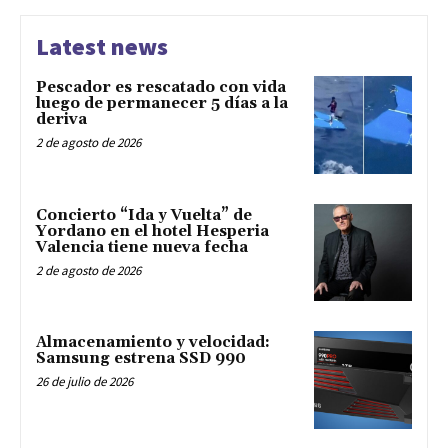
Latest news
Pescador es rescatado con vida
luego de permanecer 5 días a la
deriva
2 de agosto de 2026
Concierto “Ida y Vuelta” de
Yordano en el hotel Hesperia
Valencia tiene nueva fecha
2 de agosto de 2026
Almacenamiento y velocidad:
Samsung estrena SSD 990
26 de julio de 2026