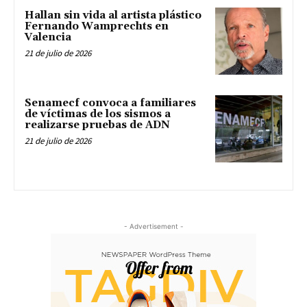
Hallan sin vida al artista plástico
Fernando Wamprechts en
Valencia
21 de julio de 2026
Senamecf convoca a familiares
de víctimas de los sismos a
realizarse pruebas de ADN
21 de julio de 2026
- Advertisement -