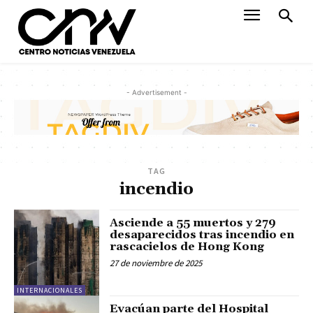
- Advertisement -
TAG
incendio
Asciende a 55 muertos y 279
desaparecidos tras incendio en
rascacielos de Hong Kong
27 de noviembre de 2025
INTERNACIONALES
Evacúan parte del Hospital