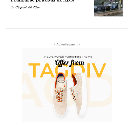
realizarse pruebas de ADN
21 de julio de 2026
- Advertisement -