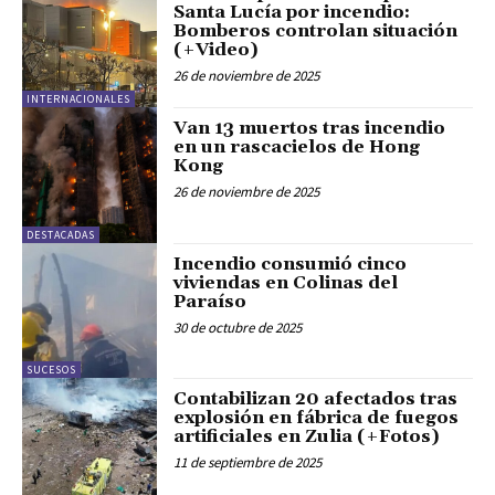
Santa Lucía por incendio:
Bomberos controlan situación
(+Video)
26 de noviembre de 2025
INTERNACIONALES
Van 13 muertos tras incendio
en un rascacielos de Hong
Kong
26 de noviembre de 2025
DESTACADAS
Incendio consumió cinco
viviendas en Colinas del
Paraíso
30 de octubre de 2025
SUCESOS
Contabilizan 20 afectados tras
explosión en fábrica de fuegos
artificiales en Zulia (+Fotos)
11 de septiembre de 2025