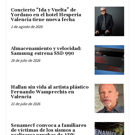
Concierto “Ida y Vuelta” de
Yordano en el hotel Hesperia
Valencia tiene nueva fecha
2 de agosto de 2026
Almacenamiento y velocidad:
Samsung estrena SSD 990
26 de julio de 2026
Hallan sin vida al artista plástico
Fernando Wamprechts en
Valencia
21 de julio de 2026
Senamecf convoca a familiares
de víctimas de los sismos a