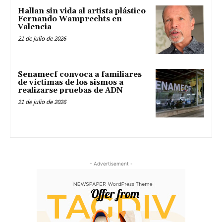
Hallan sin vida al artista plástico
Fernando Wamprechts en
Valencia
21 de julio de 2026
Senamecf convoca a familiares
de víctimas de los sismos a
realizarse pruebas de ADN
21 de julio de 2026
- Advertisement -