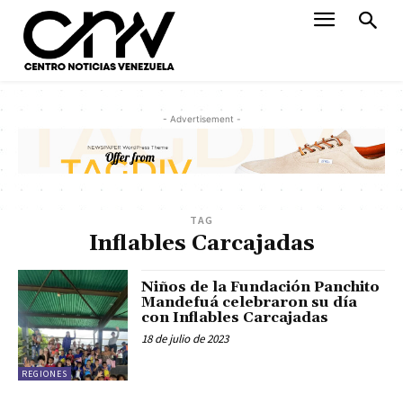
- Advertisement -
TAG
Inflables Carcajadas
Niños de la Fundación Panchito
Mandefuá celebraron su día
con Inflables Carcajadas
18 de julio de 2023
REGIONES