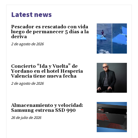
Latest news
Pescador es rescatado con vida
luego de permanecer 5 días a la
deriva
2 de agosto de 2026
Concierto “Ida y Vuelta” de
Yordano en el hotel Hesperia
Valencia tiene nueva fecha
2 de agosto de 2026
Almacenamiento y velocidad:
Samsung estrena SSD 990
26 de julio de 2026