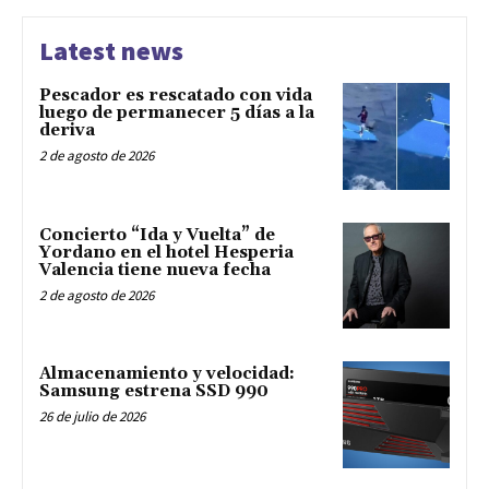
Latest news
Pescador es rescatado con vida
luego de permanecer 5 días a la
deriva
2 de agosto de 2026
Concierto “Ida y Vuelta” de
Yordano en el hotel Hesperia
Valencia tiene nueva fecha
2 de agosto de 2026
Almacenamiento y velocidad:
Samsung estrena SSD 990
26 de julio de 2026