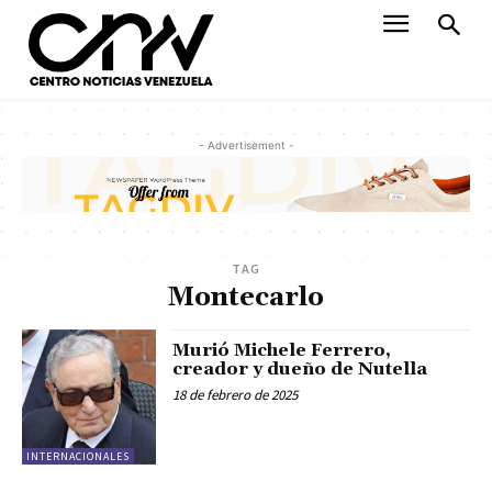
- Advertisement -
TAG
Montecarlo
Murió Michele Ferrero,
creador y dueño de Nutella
18 de febrero de 2025
INTERNACIONALES