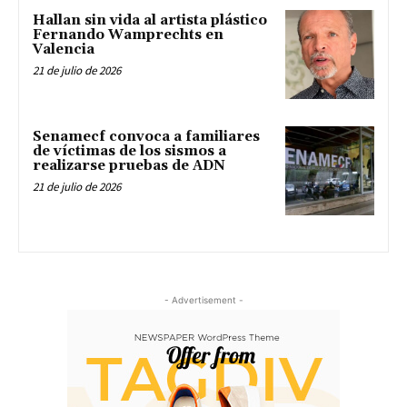
Hallan sin vida al artista plástico
Fernando Wamprechts en
Valencia
21 de julio de 2026
Senamecf convoca a familiares
de víctimas de los sismos a
realizarse pruebas de ADN
21 de julio de 2026
- Advertisement -