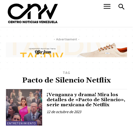
- Advertisement -
TAG
Pacto de Silencio Netflix
¡Venganza y drama! Mira los
detalles de «Pacto de Silencio»,
serie mexicana de Netflix
12 de octubre de 2023
ENTRETENIMIENTO