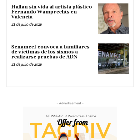
Hallan sin vida al artista plástico
Fernando Wamprechts en
Valencia
21 de julio de 2026
Senamecf convoca a familiares
de víctimas de los sismos a
realizarse pruebas de ADN
21 de julio de 2026
- Advertisement -