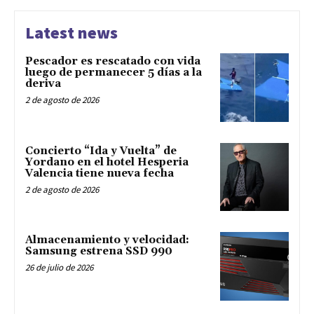
Latest news
Pescador es rescatado con vida
luego de permanecer 5 días a la
deriva
2 de agosto de 2026
Concierto “Ida y Vuelta” de
Yordano en el hotel Hesperia
Valencia tiene nueva fecha
2 de agosto de 2026
Almacenamiento y velocidad:
Samsung estrena SSD 990
26 de julio de 2026