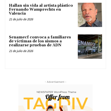
Hallan sin vida al artista plástico
Fernando Wamprechts en
Valencia
21 de julio de 2026
Senamecf convoca a familiares
de víctimas de los sismos a
realizarse pruebas de ADN
21 de julio de 2026
- Advertisement -