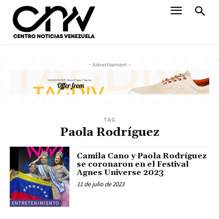
- Advertisement -
TAG
Paola Rodríguez
Camila Cano y Paola Rodríguez
se coronaron en el Festival
Agnes Universe 2023
11 de julio de 2023
ENTRETENIMIENTO