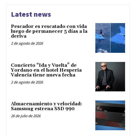
Latest news
Pescador es rescatado con vida
luego de permanecer 5 días a la
deriva
2 de agosto de 2026
Concierto “Ida y Vuelta” de
Yordano en el hotel Hesperia
Valencia tiene nueva fecha
2 de agosto de 2026
Almacenamiento y velocidad:
Samsung estrena SSD 990
26 de julio de 2026