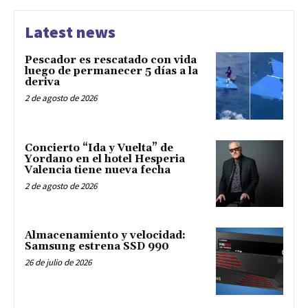
Latest news
Pescador es rescatado con vida
luego de permanecer 5 días a la
deriva
2 de agosto de 2026
Concierto “Ida y Vuelta” de
Yordano en el hotel Hesperia
Valencia tiene nueva fecha
2 de agosto de 2026
Almacenamiento y velocidad:
Samsung estrena SSD 990
26 de julio de 2026