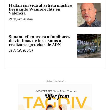
Hallan sin vida al artista plástico
Fernando Wamprechts en
Valencia
21 de julio de 2026
Senamecf convoca a familiares
de víctimas de los sismos a
realizarse pruebas de ADN
21 de julio de 2026
- Advertisement -