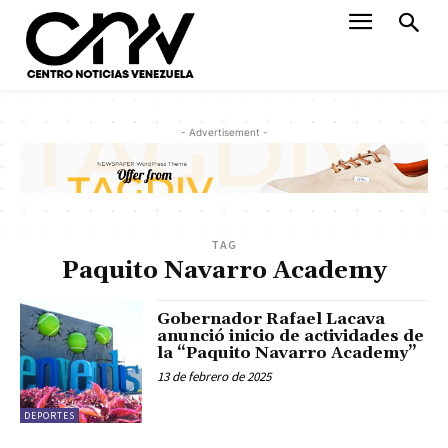
- Advertisement -
TAG
Paquito Navarro Academy
Gobernador Rafael Lacava
anunció inicio de actividades de
la “Paquito Navarro Academy”
13 de febrero de 2025
DEPORTES