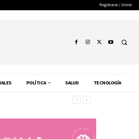
Registrarse / Unirse
NALES
POLÍTICA
SALUD
TECNOLOGÍA