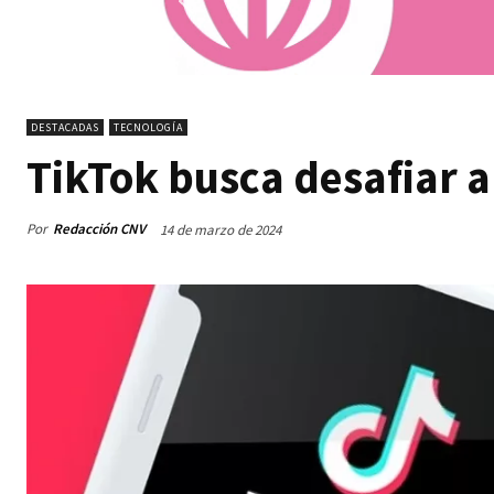
DESTACADAS
TECNOLOGÍA
TikTok busca desafiar 
Por
Redacción CNV
14 de marzo de 2024