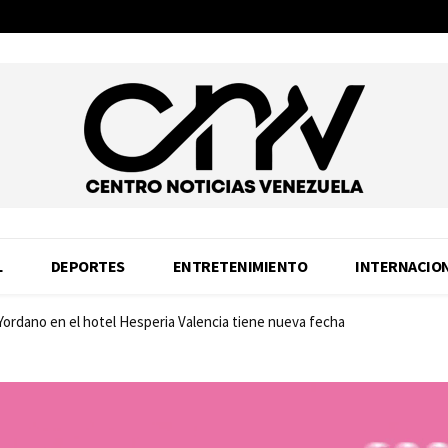
L
DEPORTES
ENTRETENIMIENTO
INTERNACIO
 Yordano en el hotel Hesperia Valencia tiene nueva fecha