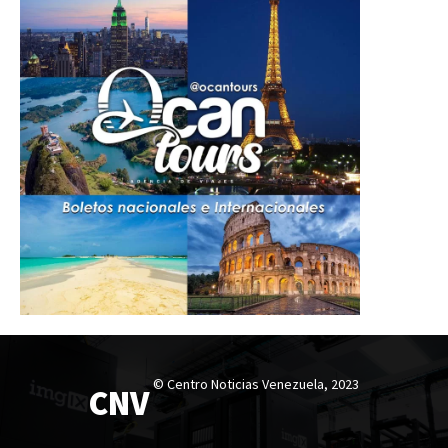
© Centro Noticias Venezuela, 2023
CNV