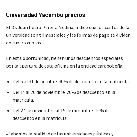
Universidad Yacambú precios
El Dr. Juan Pedro Pereira Medina, indicó que los costos de la
universidad son trimestrales y las formas de pago se dividen
en cuatro cuotas.
En esta oportunidad, tienen unos descuentos especiales
por la apertura de esta oficina en la entidad carabobeña:
Del 5 al 31 de octubre: 30% de descuento en la matrícula.
Del 1° al 26 de noviembre: 20% de descuento en la
matrícula.
Del 27 de noviembre al 15 de diciembre: 10% de
descuento en la matrícula.
«Sabemos la realidad de las universidades públicas y