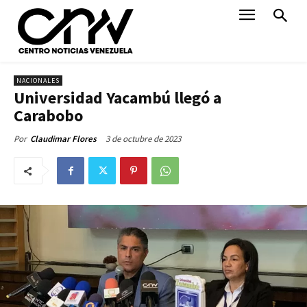
NACIONALES
Universidad Yacambú llegó a
Carabobo
3 de octubre de 2023
Por
Claudimar Flores