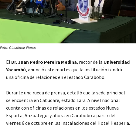
Foto: Claudimar Flores
El
Dr. Juan Pedro Pereira Medina
, rector de la
Universidad
Yacambú
, anunció este martes que la institución tendrá
una oficina de relaciones en el estado Carabobo.
Durante una rueda de prensa, detalló que la sede principal
se encuentra en Cabudare, estado Lara. A nivel nacional
cuenta con oficinas de relaciones en los estados Nueva
Esparta, Anzoátegui y ahora en Carabobo a partir del
viernes 6 de octubre en las instalaciones del Hotel Hesperia.