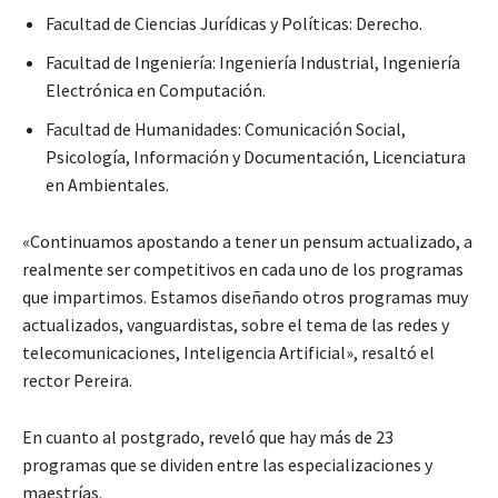
Facultad de Ciencias Jurídicas y Políticas: Derecho.
Facultad de Ingeniería: Ingeniería Industrial, Ingeniería
Electrónica en Computación.
Facultad de Humanidades: Comunicación Social,
Psicología, Información y Documentación, Licenciatura
en Ambientales.
«Continuamos apostando a tener un pensum actualizado, a
realmente ser competitivos en cada uno de los programas
que impartimos. Estamos diseñando otros programas muy
actualizados, vanguardistas, sobre el tema de las redes y
telecomunicaciones, Inteligencia Artificial», resaltó el
rector Pereira.
En cuanto al postgrado, reveló que hay más de 23
programas que se dividen entre las especializaciones y
maestrías.