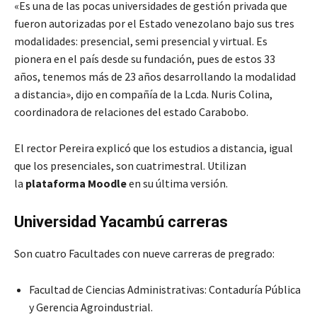
«Es una de las pocas universidades de gestión privada que
fueron autorizadas por el Estado venezolano bajo sus tres
modalidades: presencial, semi presencial y virtual. Es
pionera en el país desde su fundación, pues de estos 33
años, tenemos más de 23 años desarrollando la modalidad
a distancia», dijo en compañía de la Lcda. Nuris Colina,
coordinadora de relaciones del estado Carabobo.
El rector Pereira explicó que los estudios a distancia, igual
que los presenciales, son cuatrimestral. Utilizan
la
plataforma Moodle
en su última versión.
Universidad Yacambú carreras
Son cuatro Facultades con nueve carreras de pregrado:
Facultad de Ciencias Administrativas: Contaduría Pública
y Gerencia Agroindustrial.