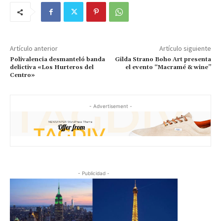
Artículo anterior
Artículo siguiente
Polivalencia desmanteló banda
Gilda Strano Boho Art presenta
delictiva «Los Hurteros del
el evento “Macramé & wine”
Centro»
- Advertisement -
- Publicidad -