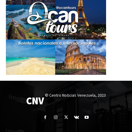
© Centro Noticias Venezuela, 2023
CNV