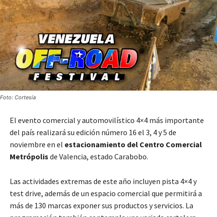
Foto: Cortesía
El evento comercial y automovilístico 4×4 más importante
del país realizará su edición número 16 el 3, 4 y 5 de
noviembre en el
estacionamiento del Centro Comercial
Metrópolis
de Valencia, estado Carabobo.
Las actividades extremas de este año incluyen pista 4×4 y
test drive, además de un espacio comercial que permitirá a
más de 130 marcas exponer sus productos y servicios. La