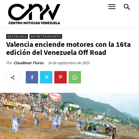
DESTACADAS
ENTRETENIMIENTO
Valencia enciende motores con la 16ta
edición del Venezuela Off Road
14 de septiembre de 2023
Por
Claudimar Flores