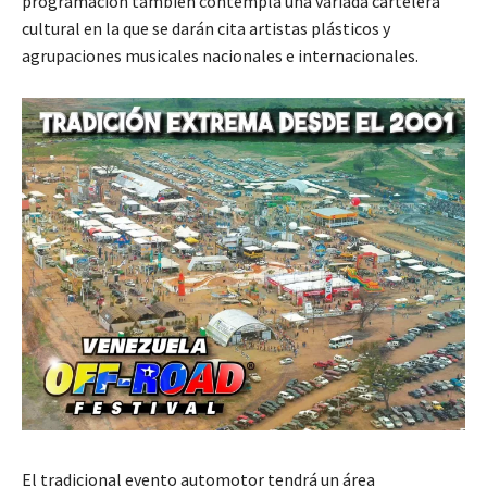
programación también contempla una variada cartelera
cultural en la que se darán cita artistas plásticos y
agrupaciones musicales nacionales e internacionales.
El tradicional evento automotor tendrá un área