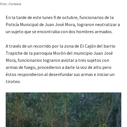
Foto: Cortesía
En la tarde de este lunes 9 de octubre, funcionarios de la
Policía Municipal de Juan José Mora, lograron neutralizar a
un sujeto que se encontraba con dos hombres armados.
A través de un recorrido por la zona de El Cajón del barrio
Trapiche de la parroquia Morón del municipio Juan José
Mora, funcionarios lograron avistar a tres sujetos con
armas de fuego, procedieron a darle la voz de alto pero
éstos respondieron al desenfundar sus armas e iniciar un
tiroteo.