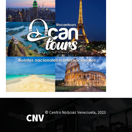
© Centro Noticias Venezuela, 2023
CNV