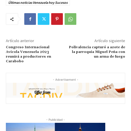
Últimas noticias Venezuela hoy Sucesos
Artículo anterior
Artículo siguiente
Congreso Internacional
Polivalencia capturó a azote de
Avícola Venezuela 2023
la parroquia Miguel Peña con
reunirá a productores en
un arma de fuego
Carabobo
- Advertisement -
- Publicidad -