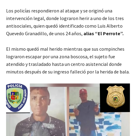
Los policías respondieron al ataque y se originó una
intervención legal, donde lograron herir a uno de los tres
antisociales, quien quedó identificado como Luis Alberto
Quevedo Granadillo, de unos 24 años,
alias “El Perrote”.
El mismo quedó mal herido mientras que sus compinches
lograron escapar por una zona boscosa, el sujeto fue
atendido y trasladado hasta un centro asistencial donde
minutos después de su ingreso falleció por la herida de bala.