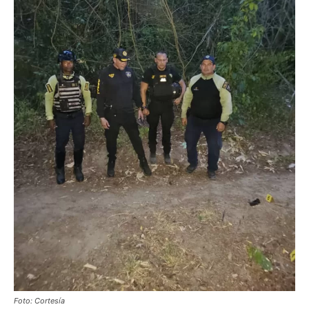
Foto: Cortesía