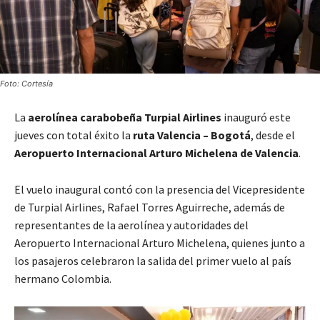
Foto: Cortesía
La
aerolínea carabobeña Turpial Airlines
inauguró este
jueves con total éxito la
ruta Valencia – Bogotá
, desde el
Aeropuerto Internacional Arturo Michelena de Valencia
.
El vuelo inaugural contó con la presencia del Vicepresidente
de Turpial Airlines, Rafael Torres Aguirreche, además de
representantes de la aerolínea y autoridades del
Aeropuerto Internacional Arturo Michelena, quienes junto a
los pasajeros celebraron la salida del primer vuelo al país
hermano Colombia.