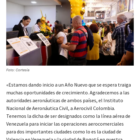
Foto: Cortesía
«Estamos dando inicio a un Año Nuevo que se espera traiga
muchas oportunidades de crecimiento. Agradecemos a las
autoridades aeronáuticas de ambos países, el Instituto
Nacional de Aeronáutica Civil, a Aerocivil Colombia.
Tenemos la dicha de ser designados como la línea aérea de
Venezuela para iniciar las operaciones aerocomerciales
para dos importantes ciudades como lo es la ciudad de
Valencia en Venezuela y la ciudad de Bogotá en nuestra