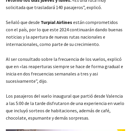
solicitada que trasladará 140 pasajeros”, explicó.
Señaló que desde
Turpial Airlines
están comprometidos
con el país, por lo que este 2024 continuarán dando buenas
noticias y la apertura de nuevas rutas nacionales e
internacionales, como parte de su crecimiento.
Al ser consultado sobre la frecuencia de los vuelos, explicó
que en «las reaperturas siempre se hace de forma gradual e
inicia en dos frecuencias semanales a tres y asi
sucesivamente”, dijo.
Los pasajeros del vuelo inaugural que partió desde Valencia
a las 5:00 de la tarde disfrutaron de una experiencia en vuelo
que incluyó sorteos de habitaciones, además de café,
chocolate, espumante y demás sorpresas.