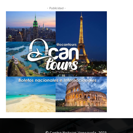
- Publicidad -
© Centro Noticias Venezuela, 2023