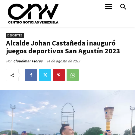
DEPORTES
Alcalde Johan Castañeda inauguró
juegos deportivos San Agustín 2023
14 de agosto de 2023
Por
Claudimar Flores