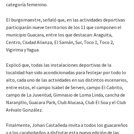
categoría femenino.
El burgomaestre, señaló que, en las actividades deportivas
participarán nueve territorios de los 11 que componen el
municipio Guacara, entre los que destacan: Aragüita,
Centro, Ciudad Alianza, El Samán, Sur, Toco 1, Toco 2,
Vigirima y Yagua.
Explicó que, todas las instalaciones deportivas de la
localidad han sido acondicionadas para festejar por todo lo
alto, cada uno de las actividades en sus distintos escenarios,
entre estos, el campo Isabel de Serven, campo El Cabrito,
campo de La Juventud, Gimnasio de Loma Linda, cancha de
Naranjillo, Guacara Park, Club Alucasa, Club El Soa y el Club
Arévalo González.
Finalmente, Johan Castañeda invita a todos los guacareños
y a los carabobeños a disfrutar esta nueva edición de las