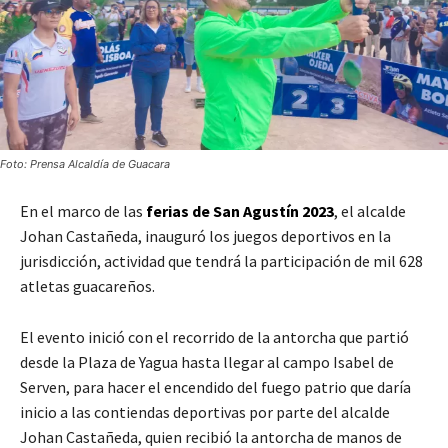
Foto: Prensa Alcaldía de Guacara
En el marco de las
ferias de San Agustín 2023
, el alcalde
Johan Castañeda, inauguró los juegos deportivos en la
jurisdicción, actividad que tendrá la participación de mil 628
atletas guacareños.
El evento inició con el recorrido de la antorcha que partió
desde la Plaza de Yagua hasta llegar al campo Isabel de
Serven, para hacer el encendido del fuego patrio que daría
inicio a las contiendas deportivas por parte del alcalde
Johan Castañeda, quien recibió la antorcha de manos de