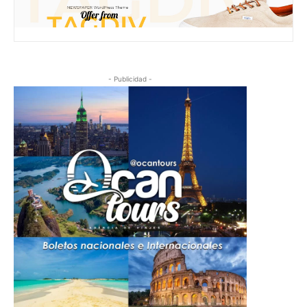
- Publicidad -