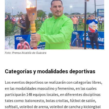
Foto: Prensa Alcaldía de Guacara
Categorías y modalidades deportivas
Los eventos deportivos se realizarán con categorías libres,
en las modalidades masculino y femenino, en las cuales
participarán 148 equipos locales, en diferentes disciplinas
tales como: baloncesto, bolas criollas, fútbol de salón,
softball, voleibol de arena, voleibol de cancha y kickingbal