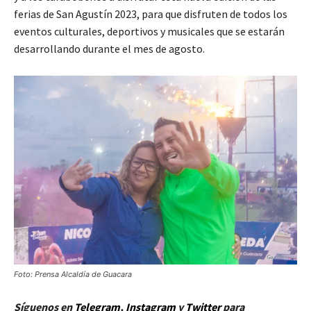
ferias de San Agustín 2023, para que disfruten de todos los
eventos culturales, deportivos y musicales que se estarán
desarrollando durante el mes de agosto.
Foto: Prensa Alcaldía de Guacara
Síguenos en
Telegram
,
Instagram
y
Twitt
er
para