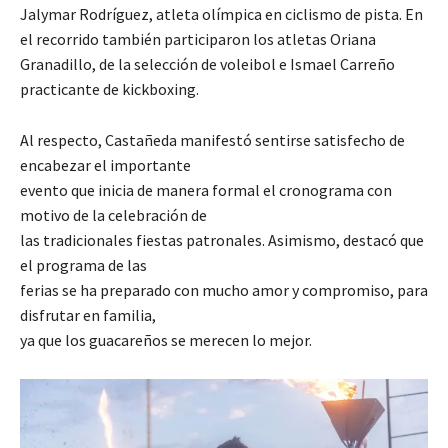
Jalymar Rodríguez, atleta olímpica en ciclismo de pista. En
el recorrido también participaron los atletas Oriana
Granadillo, de la selección de voleibol e Ismael Carreño
practicante de kickboxing.
Al respecto, Castañeda manifestó sentirse satisfecho de
encabezar el importante
evento que inicia de manera formal el cronograma con
motivo de la celebración de
las tradicionales fiestas patronales. Asimismo, destacó que
el programa de las
ferias se ha preparado con mucho amor y compromiso, para
disfrutar en familia,
ya que los guacareños se merecen lo mejor.