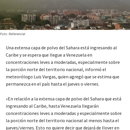
Foto: Referencial
Una extensa capa de polvo del Sahara está ingresando al
Caribe y se espera que llegue a Venezuela en
concentraciones leves a moderadas, especialmente sobre
la porción norte del territorio nacional, informó el
meteorólogo Luis Vargas, quien agregó que se estima que
permanezca en el país hasta el jueves o viernes.
«En relación a la extensa capa de polvo del Sahara que está
ingresando al Caribe, hasta Venezuela llegarán
concentraciones leves a moderadas y especialmente sobre
la porción norte del territorio nacional al menos hasta el
jueves/viernes. Esto no quiere decir que dejará de llover en