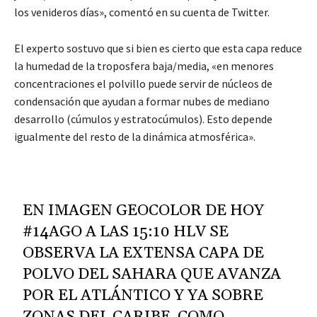
los venideros días», comentó en su cuenta de Twitter.
El experto sostuvo que si bien es cierto que esta capa reduce
la humedad de la troposfera baja/media, «en menores
concentraciones el polvillo puede servir de núcleos de
condensación que ayudan a formar nubes de mediano
desarrollo (cúmulos y estratocúmulos). Esto depende
igualmente del resto de la dinámica atmosférica».
EN IMAGEN GEOCOLOR DE HOY
#14AGO
A LAS 15:10 HLV SE
OBSERVA LA EXTENSA CAPA DE
POLVO DEL SAHARA QUE AVANZA
POR EL ATLÁNTICO Y YA SOBRE