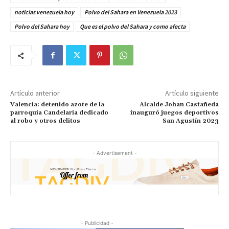
noticias venezuela hoy
Polvo del Sahara en Venezuela 2023
Polvo del Sahara hoy
Que es el polvo del Sahara y como afecta
Artículo anterior
Artículo siguiente
Valencia: detenido azote de la
Alcalde Johan Castañeda
parroquia Candelaria dedicado
inauguró juegos deportivos
al robo y otros delitos
San Agustín 2023
- Advertisement -
- Publicidad -