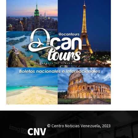
© Centro Noticias Venezuela, 2023
CNV