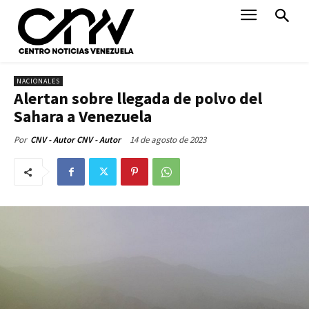
NACIONALES
Alertan sobre llegada de polvo del
Sahara a Venezuela
14 de agosto de 2023
Por
CNV - Autor CNV - Autor