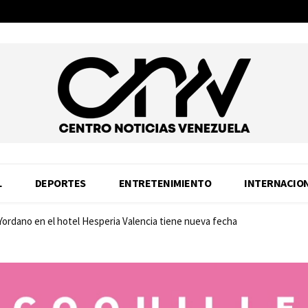
L
DEPORTES
ENTRETENIMIENTO
INTERNACIO
 Yordano en el hotel Hesperia Valencia tiene nueva fecha