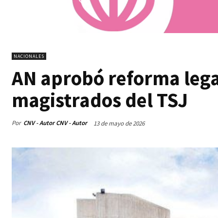
NACIONALES
AN aprobó reforma lega
magistrados del TSJ
Por
CNV - Autor CNV - Autor
13 de mayo de 2026