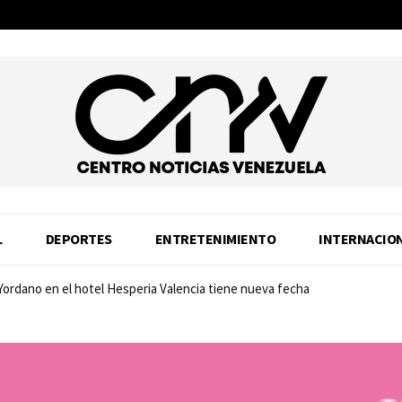
L
DEPORTES
ENTRETENIMIENTO
INTERNACIO
 Yordano en el hotel Hesperia Valencia tiene nueva fecha