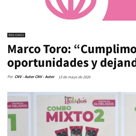
REGIONES
Marco Toro: “Cumplimo
oportunidades y dejando
Por
CNV - Autor CNV - Autor
13 de mayo de 2026