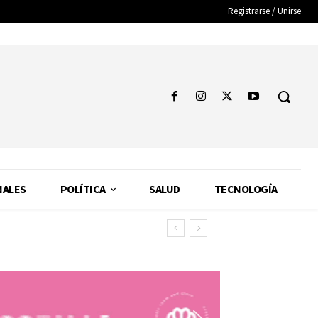
Registrarse / Unirse
NALES
POLÍTICA
SALUD
TECNOLOGÍA