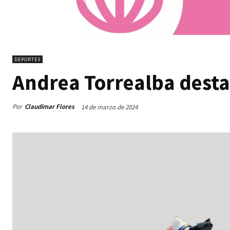
DEPORTES
Andrea Torrealba destac
Por
Claudimar Flores
14 de marzo de 2024