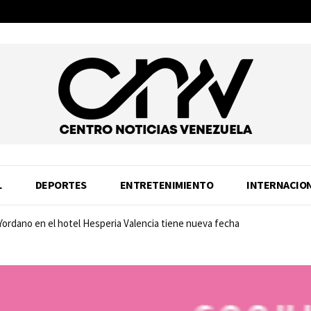
L
DEPORTES
ENTRETENIMIENTO
INTERNACIO
 Yordano en el hotel Hesperia Valencia tiene nueva fecha