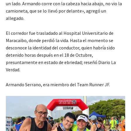
un lado. Armando corre con la cabeza hacia abajo, no vio la
camioneta, que se lo llevó por delante», agregó un
allegado.
El corredor fue trasladado al Hospital Universitario de
Maracaibo, donde perdió la vida. Hasta el momento se
desconoce la identidad del conductor, quien habría sido
detenido horas después en el 18 de Octubre,
presuntamente en estado de ebriedad; reseñó Diario La
Verdad.
Armando Serrano, era miembro del Team Runner JF.