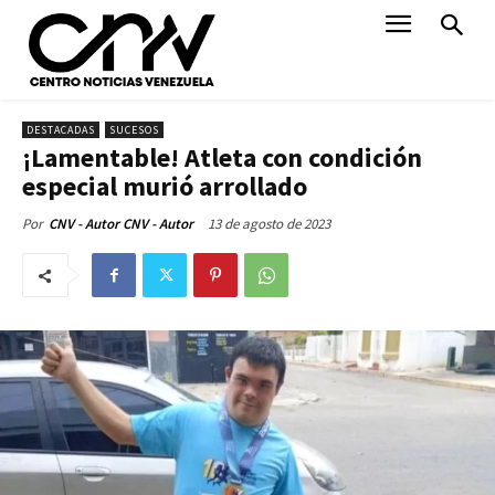
DESTACADAS
SUCESOS
¡Lamentable! Atleta con condición
especial murió arrollado
13 de agosto de 2023
Por
CNV - Autor CNV - Autor