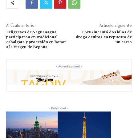
Artículo anterior
Artículo siguiente
Feligreses de Naguanagua
FANB incautó dos kilos de
participaron en tradicional
droga ocultos en repuesto de
cabalgata y procesión en honor
un carro
a la Virgen de Begoña
- Advertisement -
- Publicidad -