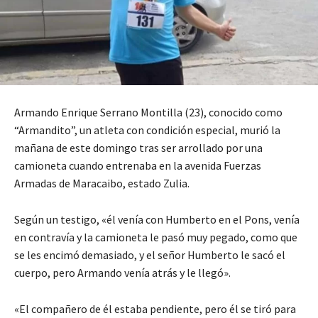
Armando Enrique Serrano Montilla (23), conocido como
“Armandito”, un atleta con condición especial, murió la
mañana de este domingo tras ser arrollado por una
camioneta cuando entrenaba en la avenida Fuerzas
Armadas de Maracaibo, estado Zulia.
Según un testigo, «él venía con Humberto en el Pons, venía
en contravía y la camioneta le pasó muy pegado, como que
se les encimó demasiado, y el señor Humberto le sacó el
cuerpo, pero Armando venía atrás y le llegó».
«El compañero de él estaba pendiente, pero él se tiró para