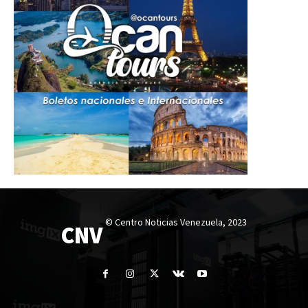
© Centro Noticias Venezuela, 2023
CNV