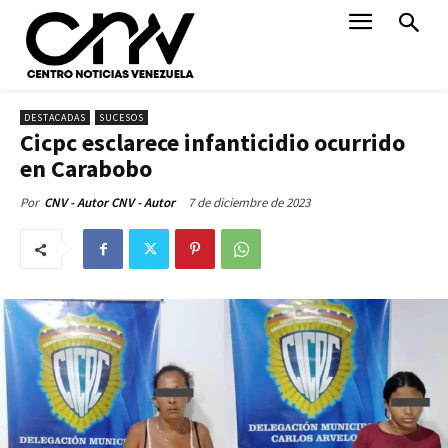
DESTACADAS
SUCESOS
Cicpc esclarece infanticidio ocurrido
en Carabobo
7 de diciembre de 2023
Por
CNV - Autor CNV - Autor