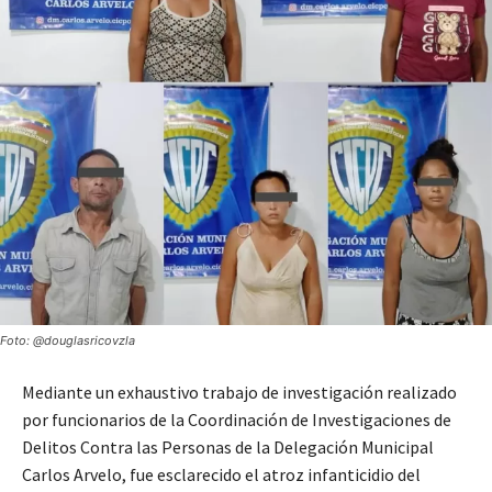
Foto: @douglasricovzla
Mediante un exhaustivo trabajo de investigación realizado
por funcionarios de la Coordinación de Investigaciones de
Delitos Contra las Personas de la Delegación Municipal
Carlos Arvelo, fue esclarecido el atroz infanticidio del