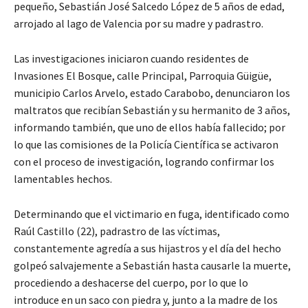
pequeño, Sebastián José Salcedo López de 5 años de edad,
arrojado al lago de Valencia por su madre y padrastro.
Las investigaciones iniciaron cuando residentes de
Invasiones El Bosque, calle Principal, Parroquia Güigüe,
municipio Carlos Arvelo, estado Carabobo, denunciaron los
maltratos que recibían Sebastián y su hermanito de 3 años,
informando también, que uno de ellos había fallecido; por
lo que las comisiones de la Policía Científica se activaron
con el proceso de investigación, logrando confirmar los
lamentables hechos.
Determinando que el victimario en fuga, identificado como
Raúl Castillo (22), padrastro de las víctimas,
constantemente agredía a sus hijastros y el día del hecho
golpeó salvajemente a Sebastián hasta causarle la muerte,
procediendo a deshacerse del cuerpo, por lo que lo
introduce en un saco con piedra y, junto a la madre de los