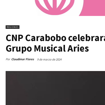
REGIONES
CNP Carabobo celebrará 
Grupo Musical Aries
Por
Claudimar Flores
9 de marzo de 2024