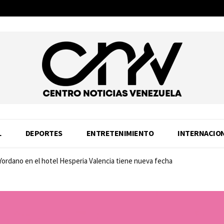
L
DEPORTES
ENTRETENIMIENTO
INTERNACIO
 Yordano en el hotel Hesperia Valencia tiene nueva fecha